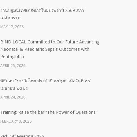
งานปฐมนิเทศเภสัชกรใหม่ประจำปี 2569 สภา
เภสัชกรรม
MAY 17, 2026
BIND LOCAL Committed to Our Future Advancing
Neonatal & Paediatric Sepsis Outcomes with
Pentaglobin
APRIL 25, 2026
พิธีมอบ “รางวัลไทย ประจำปี ๒๕๖๙” เมื่อวันที่ ๒๔
เมษายน ๒๕๖๙
APRIL 24, 2026
Training: Raise the bar “The Power of Questions”
FEBRUARY 3, 2026
Kick Off Meeting 2026