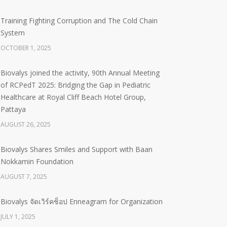
Training Fighting Corruption and The Cold Chain
System
OCTOBER 1, 2025
Biovalys joined the activity, 90th Annual Meeting
of RCPedT 2025: Bridging the Gap in Pediatric
Healthcare at Royal Cliff Beach Hotel Group,
Pattaya
AUGUST 26, 2025
Biovalys Shares Smiles and Support with Baan
Nokkamin Foundation
AUGUST 7, 2025
Biovalys จัดเวิร์คช็อป Enneagram for Organization
JULY 1, 2025