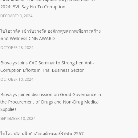
2024: BVL Say No To Corruption
DECEMBER 9, 2024
ไบโอวาลิส เข้ารับรางวัล องค์กรสุขสภาพเพื่อการสร้าง
ชาติ Wellness CNB AWARD
OCTOBER 28, 2024
Biovalys Joins CAC Seminar to Strengthen Anti-
Corruption Efforts in Thai Business Sector
OCTOBER 10, 2024
Biovalys joined discussion on Good Governance in
the Procurement of Drugs and Non-Drug Medical
Supplies
SEPTEMBER 10, 2024
ไบโอวาลิส ผนึกกำลังต่อต้านคอร์รัปชัน 2567