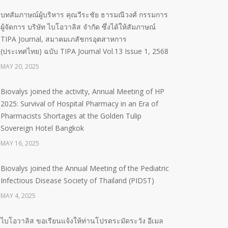
บทสัมภาษณ์ผู้บริหาร คุณวีระชัย ธารมณีวงศ์ กรรมการ
ผู้จัดการ บริษัท ไบโอวาลิส จำกัด ซึ่งได้ให้สัมภาษณ์
TIPA Journal, สมาคมเภสัชกรอุตสาหการ
(ประเทศไทย) ฉบับ TIPA Journal Vol.13 Issue 1, 2568
MAY 20, 2025
Biovalys joined the activity, Annual Meeting of HP
2025: Survival of Hospital Pharmacy in an Era of
Pharmacists Shortages at the Golden Tulip
Sovereign Hotel Bangkok
MAY 16, 2025
Biovalys joined the Annual Meeting of the Pediatric
Infectious Disease Society of Thailand (PIDST)
MAY 4, 2025
ไบโอวาลิส ขอเรียนแจ้งให้ท่านโปรดระมัดระวัง อีเมล