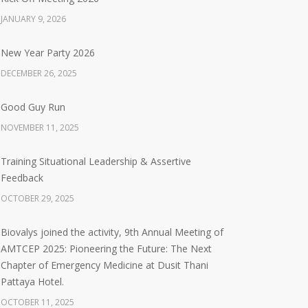
JANUARY 9, 2026
New Year Party 2026
DECEMBER 26, 2025
Good Guy Run
NOVEMBER 11, 2025
Training Situational Leadership & Assertive
Feedback
OCTOBER 29, 2025
Biovalys joined the activity, 9th Annual Meeting of
AMTCEP 2025: Pioneering the Future: The Next
Chapter of Emergency Medicine at Dusit Thani
Pattaya Hotel.
OCTOBER 11, 2025