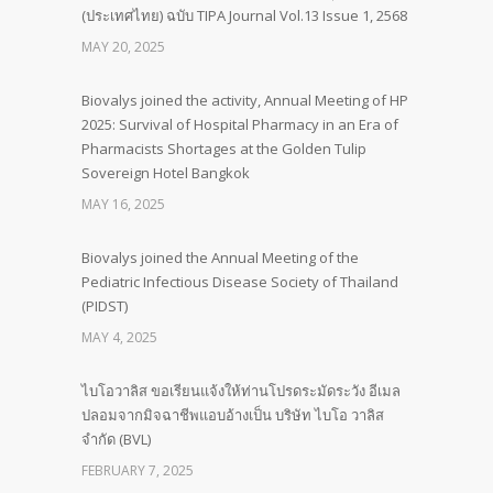
(ประเทศไทย) ฉบับ TIPA Journal Vol.13 Issue 1, 2568
MAY 20, 2025
Biovalys joined the activity, Annual Meeting of HP
2025: Survival of Hospital Pharmacy in an Era of
Pharmacists Shortages at the Golden Tulip
Sovereign Hotel Bangkok
MAY 16, 2025
Biovalys joined the Annual Meeting of the
Pediatric Infectious Disease Society of Thailand
(PIDST)
MAY 4, 2025
ไบโอวาลิส ขอเรียนแจ้งให้ท่านโปรดระมัดระวัง อีเมล
ปลอมจากมิจฉาชีพแอบอ้างเป็น บริษัท ไบโอ วาลิส
จำกัด (BVL)
FEBRUARY 7, 2025