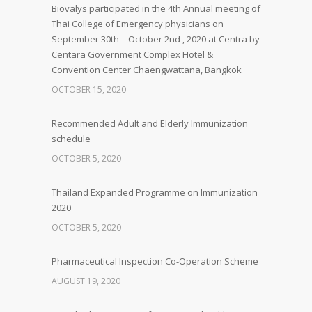
Biovalys participated in the 4th Annual meeting of
Thai College of Emergency physicians on
September 30th – October 2nd , 2020 at Centra by
Centara Government Complex Hotel &
Convention Center Chaengwattana, Bangkok
OCTOBER 15, 2020
Recommended Adult and Elderly Immunization
schedule
OCTOBER 5, 2020
Thailand Expanded Programme on Immunization
2020
OCTOBER 5, 2020
Pharmaceutical Inspection Co-Operation Scheme
AUGUST 19, 2020