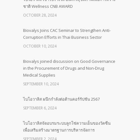
ชาติ Wellness CNB AWARD
OCTOBER 28, 2024
Biovalys Joins CAC Seminar to Strengthen Anti-
Corruption Efforts in Thai Business Sector
OCTOBER 10, 2024
Biovalys joined discussion on Good Governance
in the Procurement of Drugs and Non-Drug
Medical Supplies
SEPTEMBER 10, 2024
ไบโอวาลิส ผนึกกำลังต่อต้านคอร์รัปชัน 2567
SEPTEMBER 6, 2024
ไบโอวาลิสจัดอบรมระบบลูกโซ่ความเย็นของวัคซีน
เพื่อเสริมสร้างมาตรฐานการบริหารจัดการ
SEPTEMBER 2, 2024