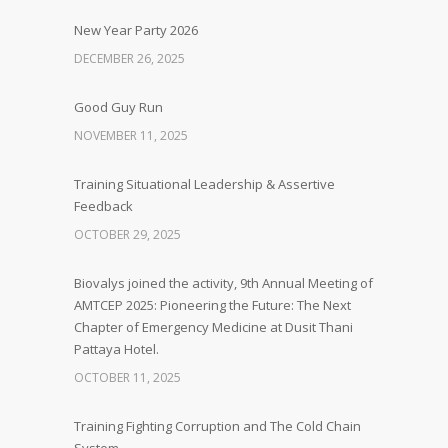
New Year Party 2026
DECEMBER 26, 2025
Good Guy Run
NOVEMBER 11, 2025
Training Situational Leadership & Assertive
Feedback
OCTOBER 29, 2025
Biovalys joined the activity, 9th Annual Meeting of
AMTCEP 2025: Pioneering the Future: The Next
Chapter of Emergency Medicine at Dusit Thani
Pattaya Hotel.
OCTOBER 11, 2025
Training Fighting Corruption and The Cold Chain