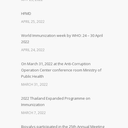
HFMD
APRIL 25, 2022
World Immunization week by WHO: 24 – 30 April
2022
APRIL 24, 2022
On March 31, 2022 at the Anti-Corruption
Operation Center conference room Ministry of
Public Health
MARCH 31, 2022
2022 Thailand Expanded Programme on
Immunization
MARCH 7, 2022
Biovalys participated in the 25th Annual Meeting