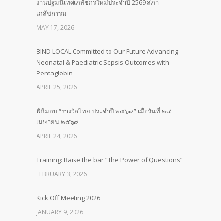
งานปฐมนิเทศเภสัชกรใหม่ประจำปี 2569 สภา
เภสัชกรรม
MAY 17, 2026
BIND LOCAL Committed to Our Future Advancing
Neonatal & Paediatric Sepsis Outcomes with
Pentaglobin
APRIL 25, 2026
พิธีมอบ “รางวัลไทย ประจำปี ๒๕๖๙” เมื่อวันที่ ๒๔
เมษายน ๒๕๖๙
APRIL 24, 2026
Training: Raise the bar “The Power of Questions”
FEBRUARY 3, 2026
Kick Off Meeting 2026
JANUARY 9, 2026