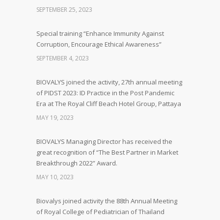
SEPTEMBER 25, 2023
Special training “Enhance Immunity Against
Corruption, Encourage Ethical Awareness”
SEPTEMBER 4, 2023
BIOVALYS joined the activity, 27th annual meeting
of PIDST 2023: ID Practice in the Post Pandemic
Era at The Royal Cliff Beach Hotel Group, Pattaya
MAY 19, 2023
BIOVALYS Managing Director has received the
great recognition of “The Best Partner in Market
Breakthrough 2022” Award.
MAY 10, 2023
Biovalys joined activity the 88th Annual Meeting
of Royal College of Pediatrician of Thailand