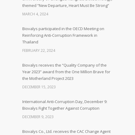
themed “New Departure, Heart Must Be Strong”
MARCH 4, 2024
Biovalys participated in the OECD Meeting on
Reinforcing Anti-Corruption Framework in
Thailand
FEBRUARY 22, 2024
Biovalys receives the “Quality Company of the
Year 2023” award from the One Million Brave for
the Motherland Project 2023
DECEMBER 15, 2023
International Anti-Corruption Day, December 9:
Biovalys Fight Together Against Corruption
DECEMBER 9, 2023
Biovalys Co., Ltd. receives the CAC Change Agent