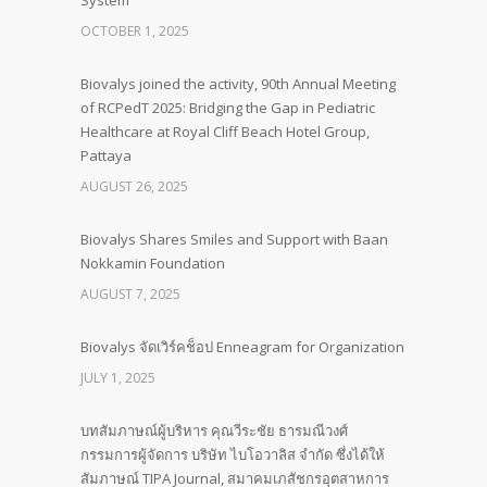
System
OCTOBER 1, 2025
Biovalys joined the activity, 90th Annual Meeting
of RCPedT 2025: Bridging the Gap in Pediatric
Healthcare at Royal Cliff Beach Hotel Group,
Pattaya
AUGUST 26, 2025
Biovalys Shares Smiles and Support with Baan
Nokkamin Foundation
AUGUST 7, 2025
Biovalys จัดเวิร์คช็อป Enneagram for Organization
JULY 1, 2025
บทสัมภาษณ์ผู้บริหาร คุณวีระชัย ธารมณีวงศ์
กรรมการผู้จัดการ บริษัท ไบโอวาลิส จำกัด ซึ่งได้ให้
สัมภาษณ์ TIPA Journal, สมาคมเภสัชกรอุตสาหการ