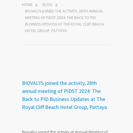
HOME
BLOG
BIOVALYS JOINED THE ACTIVITY, 28TH ANNUAL
MEETING OF PIDST 2024: THE BACK TO PID
BUSINESS UPDATES AT THE ROYAL CLIFF BEACH
HOTEL GROUP, PATTAYA
BIOVALYS joined the activity, 28th
annual meeting of PIDST 2024: The
Back to PID Business Updates at The
Royal Cliff Beach Hotel Group, Pattaya
Biovalys joined the activity at Annual Meeting of