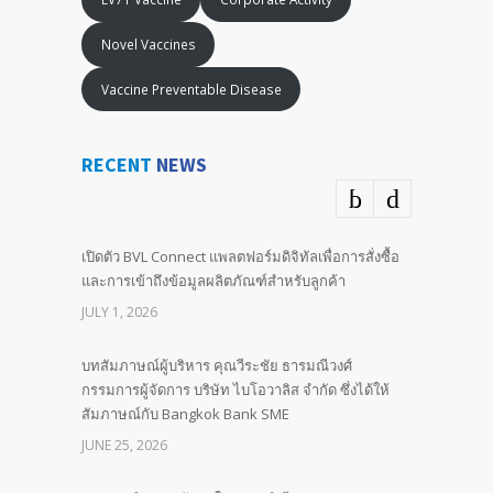
Novel Vaccines
Vaccine Preventable Disease
RECENT
NEWS
เปิดตัว BVL Connect แพลตฟอร์มดิจิทัลเพื่อการสั่งซื้อ
และการเข้าถึงข้อมูลผลิตภัณฑ์สำหรับลูกค้า
JULY 1, 2026
บทสัมภาษณ์ผู้บริหาร คุณวีระชัย ธารมณีวงศ์
กรรมการผู้จัดการ บริษัท ไบโอวาลิส จำกัด ซึ่งได้ให้
สัมภาษณ์กับ Bangkok Bank SME
JUNE 25, 2026