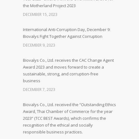
the Motherland Project 2023
DECEMBER 15, 2023
International Anti-Corruption Day, December 9:
Biovalys Fight Together Against Corruption
DECEMBER 9, 2023
Biovalys Co., Ltd. receives the CAC Change Agent
Award 2023 and moves forward to create a
sustainable, strong, and corruption-free
business
DECEMBER 7, 2023
Biovalys Co., Ltd. received the “Outstanding Ethics
Award, Thai Chamber of Commerce for the year
2023” (TCC BEST Awards), which confirms the
recognition of the ethical and socially
responsible business practices.