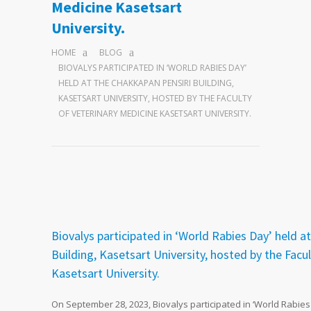
Medicine Kasetsart
University.
HOME
BLOG
BIOVALYS PARTICIPATED IN ‘WORLD RABIES DAY’
HELD AT THE CHAKKAPAN PENSIRI BUILDING,
KASETSART UNIVERSITY, HOSTED BY THE FACULTY
OF VETERINARY MEDICINE KASETSART UNIVERSITY.
Biovalys participated in ‘World Rabies Day’ held a
Building, Kasetsart University, hosted by the Facu
Kasetsart University.
On September 28, 2023, Biovalys participated in ‘World Rabies