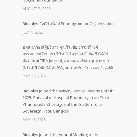
Nokkamin Foundation
AUGUST 7, 2025
Biovalys จัดเวิร์คช็อป Enneagram for Organization
JULY 1, 2025
บทสัมภาษณ์ผู้บริหาร คุณวีระชัย ธารมณีวงศ์
กรรมการผู้จัดการ บริษัท ไบโอวาลิส จำกัด ซึ่งได้ให้
สัมภาษณ์ TIPA Journal, สมาคมเภสัชกรอุตสาหการ
(ประเทศไทย) ฉบับ TIPA Journal Vol.13 Issue 1, 2568
MAY 20, 2025
Biovalys joined the activity, Annual Meeting of HP
2025: Survival of Hospital Pharmacy in an Era of
Pharmacists Shortages at the Golden Tulip
Sovereign Hotel Bangkok
MAY 16, 2025
Biovalys joined the Annual Meeting of the