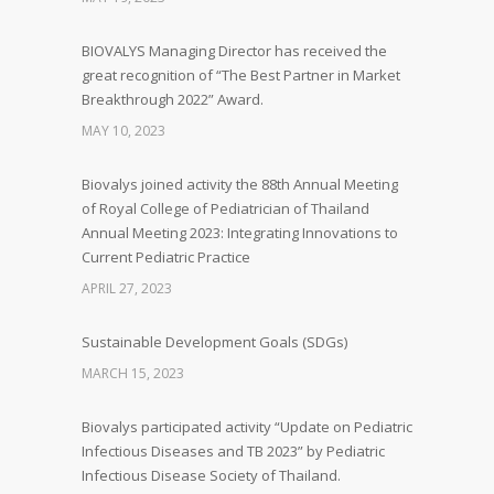
BIOVALYS Managing Director has received the
great recognition of “The Best Partner in Market
Breakthrough 2022” Award.
MAY 10, 2023
Biovalys joined activity the 88th Annual Meeting
of Royal College of Pediatrician of Thailand
Annual Meeting 2023: Integrating Innovations to
Current Pediatric Practice
APRIL 27, 2023
Sustainable Development Goals (SDGs)
MARCH 15, 2023
Biovalys participated activity “Update on Pediatric
Infectious Diseases and TB 2023” by Pediatric
Infectious Disease Society of Thailand.