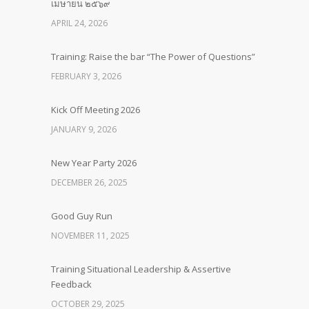
เมษายน ๒๕๖๙
APRIL 24, 2026
Training: Raise the bar “The Power of Questions”
FEBRUARY 3, 2026
Kick Off Meeting 2026
JANUARY 9, 2026
New Year Party 2026
DECEMBER 26, 2025
Good Guy Run
NOVEMBER 11, 2025
Training Situational Leadership & Assertive
Feedback
OCTOBER 29, 2025