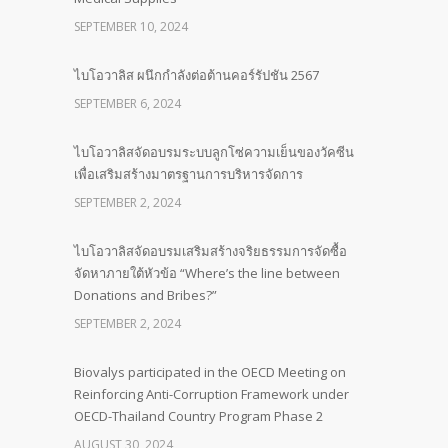
SEPTEMBER 10, 2024
ไบโอวาลิส ผนึกกำลังต่อต้านคอร์รัปชัน 2567
SEPTEMBER 6, 2024
ไบโอวาลิสจัดอบรมระบบลูกโซ่ความเย็นของวัคซีน
เพื่อเสริมสร้างมาตรฐานการบริหารจัดการ
SEPTEMBER 2, 2024
ไบโอวาลิสจัดอบรมเสริมสร้างจริยธรรมการจัดซื้อ
จัดหาภายใต้หัวข้อ “Where’s the line between
Donations and Bribes?”
SEPTEMBER 2, 2024
Biovalys participated in the OECD Meeting on
Reinforcing Anti-Corruption Framework under
OECD-Thailand Country Program Phase 2
AUGUST 30, 2024