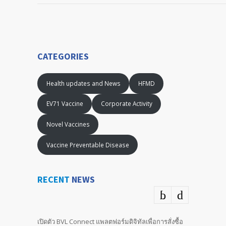
CATEGORIES
Health updates and News
HFMD
EV71 Vaccine
Corporate Activity
Novel Vaccines
Vaccine Preventable Disease
RECENT
NEWS
เปิดตัว BVL Connect แพลตฟอร์มดิจิทัลเพื่อการสั่งซื้อ