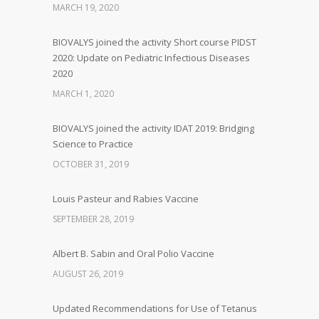
MARCH 19, 2020
BIOVALYS joined the activity Short course PIDST
2020: Update on Pediatric Infectious Diseases
2020
MARCH 1, 2020
BIOVALYS joined the activity IDAT 2019: Bridging
Science to Practice
OCTOBER 31, 2019
Louis Pasteur and Rabies Vaccine
SEPTEMBER 28, 2019
Albert B. Sabin and Oral Polio Vaccine
AUGUST 26, 2019
Updated Recommendations for Use of Tetanus