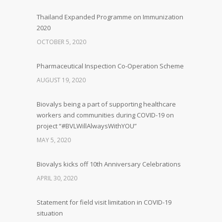
Thailand Expanded Programme on Immunization
2020
OCTOBER 5, 2020
Pharmaceutical Inspection Co-Operation Scheme
AUGUST 19, 2020
Biovalys being a part of supporting healthcare
workers and communities during COVID-19 on
project “#BVLWillAlwaysWithYOU”
MAY 5, 2020
Biovalys kicks off 10th Anniversary Celebrations
APRIL 30, 2020
Statement for field visit limitation in COVID-19
situation