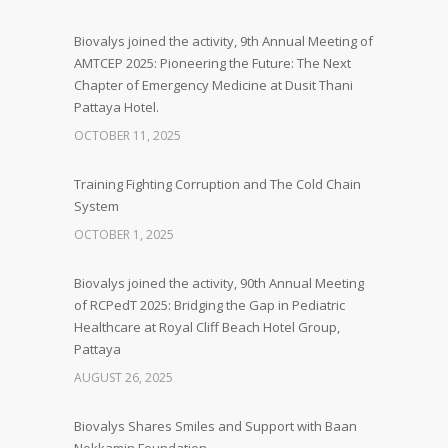
Biovalys joined the activity, 9th Annual Meeting of
AMTCEP 2025: Pioneering the Future: The Next
Chapter of Emergency Medicine at Dusit Thani
Pattaya Hotel.
OCTOBER 11, 2025
Training Fighting Corruption and The Cold Chain
System
OCTOBER 1, 2025
Biovalys joined the activity, 90th Annual Meeting
of RCPedT 2025: Bridging the Gap in Pediatric
Healthcare at Royal Cliff Beach Hotel Group,
Pattaya
AUGUST 26, 2025
Biovalys Shares Smiles and Support with Baan