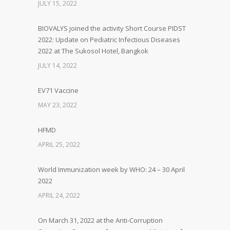
JULY 15, 2022
BIOVALYS joined the activity Short Course PIDST
2022: Update on Pediatric Infectious Diseases
2022 at The Sukosol Hotel, Bangkok
JULY 14, 2022
EV71 Vaccine
MAY 23, 2022
HFMD
APRIL 25, 2022
World Immunization week by WHO: 24 – 30 April
2022
APRIL 24, 2022
On March 31, 2022 at the Anti-Corruption