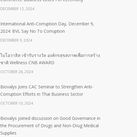
DECEMBER 12, 2024
International Anti-Corruption Day, December 9,
2024: BVL Say No To Corruption
DECEMBER 9, 2024
ไบโอวาลิส เข้ารับรางวัล องค์กรสุขสภาพเพื่อการสร้าง
ชาติ Wellness CNB AWARD
OCTOBER 28, 2024
Biovalys Joins CAC Seminar to Strengthen Anti-
Corruption Efforts in Thai Business Sector
OCTOBER 10, 2024
Biovalys joined discussion on Good Governance in
the Procurement of Drugs and Non-Drug Medical
Supplies