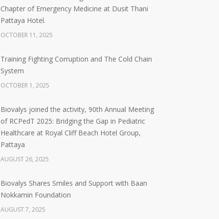
Chapter of Emergency Medicine at Dusit Thani
Pattaya Hotel.
OCTOBER 11, 2025
Training Fighting Corruption and The Cold Chain
System
OCTOBER 1, 2025
Biovalys joined the activity, 90th Annual Meeting
of RCPedT 2025: Bridging the Gap in Pediatric
Healthcare at Royal Cliff Beach Hotel Group,
Pattaya
AUGUST 26, 2025
Biovalys Shares Smiles and Support with Baan
Nokkamin Foundation
AUGUST 7, 2025