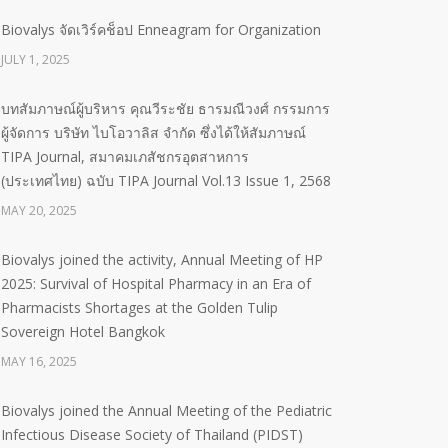
Biovalys จัดเวิร์คช็อป Enneagram for Organization
JULY 1, 2025
บทสัมภาษณ์ผู้บริหาร คุณวีระชัย ธารมณีวงศ์ กรรมการ
ผู้จัดการ บริษัท ไบโอวาลิส จำกัด ซึ่งได้ให้สัมภาษณ์
TIPA Journal, สมาคมเภสัชกรอุตสาหการ
(ประเทศไทย) ฉบับ TIPA Journal Vol.13 Issue 1, 2568
MAY 20, 2025
Biovalys joined the activity, Annual Meeting of HP
2025: Survival of Hospital Pharmacy in an Era of
Pharmacists Shortages at the Golden Tulip
Sovereign Hotel Bangkok
MAY 16, 2025
Biovalys joined the Annual Meeting of the Pediatric
Infectious Disease Society of Thailand (PIDST)