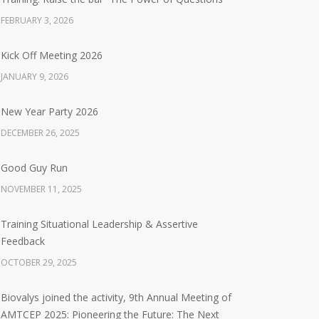
FEBRUARY 3, 2026
Kick Off Meeting 2026
JANUARY 9, 2026
New Year Party 2026
DECEMBER 26, 2025
Good Guy Run
NOVEMBER 11, 2025
Training Situational Leadership & Assertive
Feedback
OCTOBER 29, 2025
Biovalys joined the activity, 9th Annual Meeting of
AMTCEP 2025: Pioneering the Future: The Next