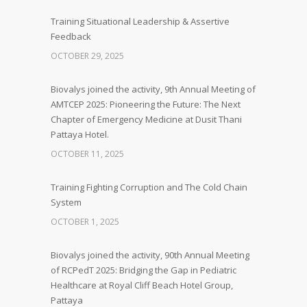
Training Situational Leadership & Assertive
Feedback
OCTOBER 29, 2025
Biovalys joined the activity, 9th Annual Meeting of
AMTCEP 2025: Pioneering the Future: The Next
Chapter of Emergency Medicine at Dusit Thani
Pattaya Hotel.
OCTOBER 11, 2025
Training Fighting Corruption and The Cold Chain
System
OCTOBER 1, 2025
Biovalys joined the activity, 90th Annual Meeting
of RCPedT 2025: Bridging the Gap in Pediatric
Healthcare at Royal Cliff Beach Hotel Group,
Pattaya