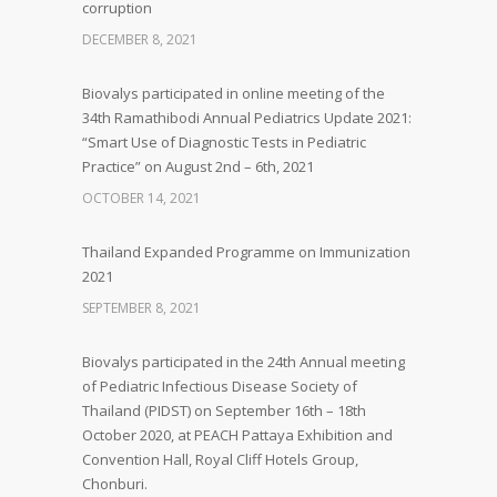
corruption
DECEMBER 8, 2021
Biovalys participated in online meeting of the
34th Ramathibodi Annual Pediatrics Update 2021:
“Smart Use of Diagnostic Tests in Pediatric
Practice” on August 2nd – 6th, 2021
OCTOBER 14, 2021
Thailand Expanded Programme on Immunization
2021
SEPTEMBER 8, 2021
Biovalys participated in the 24th Annual meeting
of Pediatric Infectious Disease Society of
Thailand (PIDST) on September 16th – 18th
October 2020, at PEACH Pattaya Exhibition and
Convention Hall, Royal Cliff Hotels Group,
Chonburi.