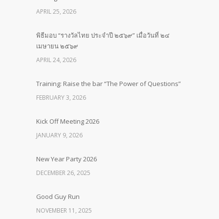
APRIL 25, 2026
พิธีมอบ “รางวัลไทย ประจำปี ๒๕๖๙” เมื่อวันที่ ๒๔
เมษายน ๒๕๖๙
APRIL 24, 2026
Training: Raise the bar “The Power of Questions”
FEBRUARY 3, 2026
Kick Off Meeting 2026
JANUARY 9, 2026
New Year Party 2026
DECEMBER 26, 2025
Good Guy Run
NOVEMBER 11, 2025