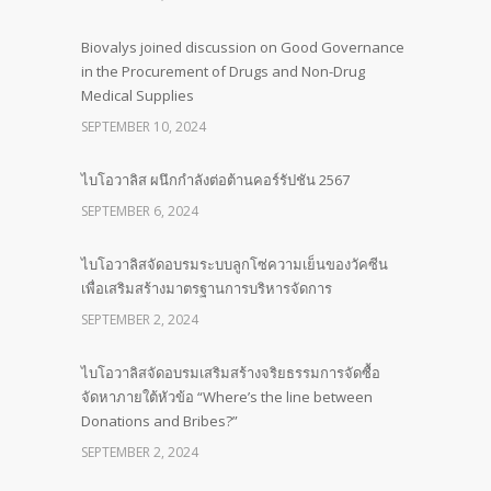
Biovalys joined discussion on Good Governance
in the Procurement of Drugs and Non-Drug
Medical Supplies
SEPTEMBER 10, 2024
ไบโอวาลิส ผนึกกำลังต่อต้านคอร์รัปชัน 2567
SEPTEMBER 6, 2024
ไบโอวาลิสจัดอบรมระบบลูกโซ่ความเย็นของวัคซีน
เพื่อเสริมสร้างมาตรฐานการบริหารจัดการ
SEPTEMBER 2, 2024
ไบโอวาลิสจัดอบรมเสริมสร้างจริยธรรมการจัดซื้อ
จัดหาภายใต้หัวข้อ “Where’s the line between
Donations and Bribes?”
SEPTEMBER 2, 2024