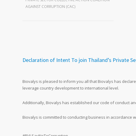
AGAINST CORRUPTION (CAC)
Declaration of Intent To join Thailand’s Private S
Biovalys is pleased to inform you all that Biovalys has declar
leverage country development to international level.
Additionally, Biovalys has established our code of conduct an
Biovalys is committed to conducting business in accordance wi
#BVLSayNoToCorruption