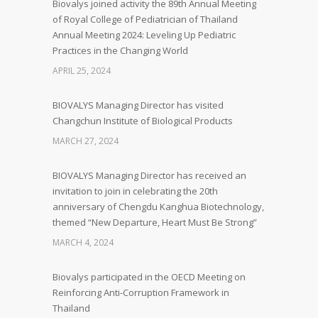
Biovalys joined activity the 89th Annual Meeting
of Royal College of Pediatrician of Thailand
Annual Meeting 2024: Leveling Up Pediatric
Practices in the Changing World
APRIL 25, 2024
BIOVALYS Managing Director has visited
Changchun Institute of Biological Products
MARCH 27, 2024
BIOVALYS Managing Director has received an
invitation to join in celebrating the 20th
anniversary of Chengdu Kanghua Biotechnology,
themed “New Departure, Heart Must Be Strong”
MARCH 4, 2024
Biovalys participated in the OECD Meeting on
Reinforcing Anti-Corruption Framework in
Thailand