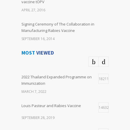
vaccine tOPV
APRIL 27, 2016
Signing Ceremony of The Collaboration in
Manufacturing Rabies Vaccine
SEPTEMBER 16, 2014
MOST
VIEWED
2022 Thailand Expanded Programme on
18211
Immunization
MARCH 7, 2022
Louis Pasteur and Rabies Vaccine
14632
SEPTEMBER 28, 2019