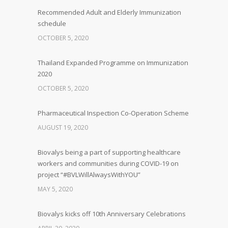
Recommended Adult and Elderly Immunization
schedule
OCTOBER 5, 2020
Thailand Expanded Programme on Immunization
2020
OCTOBER 5, 2020
Pharmaceutical Inspection Co-Operation Scheme
AUGUST 19, 2020
Biovalys being a part of supporting healthcare
workers and communities during COVID-19 on
project “#BVLWillAlwaysWithYOU”
MAY 5, 2020
Biovalys kicks off 10th Anniversary Celebrations