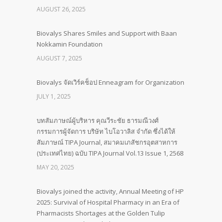
AUGUST 26, 2025
Biovalys Shares Smiles and Support with Baan
Nokkamin Foundation
AUGUST 7, 2025
Biovalys จัดเวิร์คช็อป Enneagram for Organization
JULY 1, 2025
บทสัมภาษณ์ผู้บริหาร คุณวีระชัย ธารมณีวงศ์
กรรมการผู้จัดการ บริษัท ไบโอวาลิส จำกัด ซึ่งได้ให้
สัมภาษณ์ TIPA Journal, สมาคมเภสัชกรอุตสาหการ
(ประเทศไทย) ฉบับ TIPA Journal Vol.13 Issue 1, 2568
MAY 20, 2025
Biovalys joined the activity, Annual Meeting of HP
2025: Survival of Hospital Pharmacy in an Era of
Pharmacists Shortages at the Golden Tulip