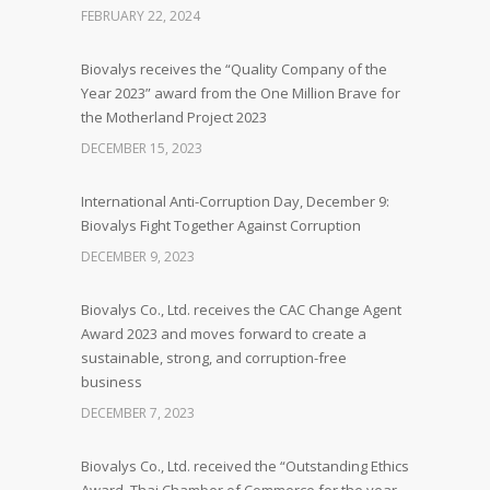
FEBRUARY 22, 2024
Biovalys receives the “Quality Company of the
Year 2023” award from the One Million Brave for
the Motherland Project 2023
DECEMBER 15, 2023
International Anti-Corruption Day, December 9:
Biovalys Fight Together Against Corruption
DECEMBER 9, 2023
Biovalys Co., Ltd. receives the CAC Change Agent
Award 2023 and moves forward to create a
sustainable, strong, and corruption-free
business
DECEMBER 7, 2023
Biovalys Co., Ltd. received the “Outstanding Ethics