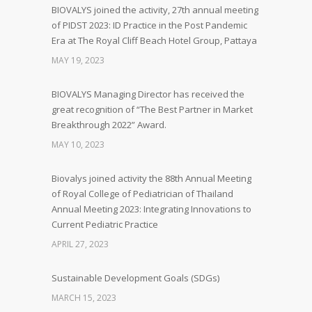
BIOVALYS joined the activity, 27th annual meeting
of PIDST 2023: ID Practice in the Post Pandemic
Era at The Royal Cliff Beach Hotel Group, Pattaya
MAY 19, 2023
BIOVALYS Managing Director has received the
great recognition of “The Best Partner in Market
Breakthrough 2022” Award.
MAY 10, 2023
Biovalys joined activity the 88th Annual Meeting
of Royal College of Pediatrician of Thailand
Annual Meeting 2023: Integrating Innovations to
Current Pediatric Practice
APRIL 27, 2023
Sustainable Development Goals (SDGs)
MARCH 15, 2023