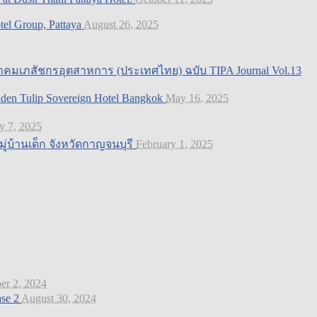
otel Group, Pattaya
August 26, 2025
สมาคมเภสัชกรอุตสาหการ (ประเทศไทย) ฉบับ TIPA Journal Vol.13
Golden Tulip Sovereign Hotel Bangkok
May 16, 2025
y 7, 2025
ู่บ้านเด็ก จังหวัดกาญจนบุรี
February 1, 2025
er 2, 2024
ase 2
August 30, 2024