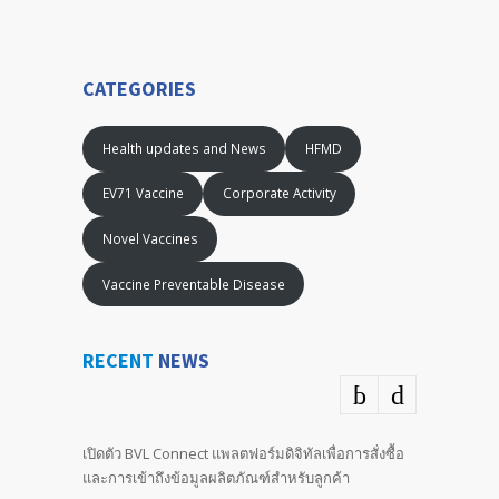
CATEGORIES
Health updates and News
HFMD
EV71 Vaccine
Corporate Activity
Novel Vaccines
Vaccine Preventable Disease
RECENT
NEWS
เปิดตัว BVL Connect แพลตฟอร์มดิจิทัลเพื่อการสั่งซื้อ
และการเข้าถึงข้อมูลผลิตภัณฑ์สำหรับลูกค้า