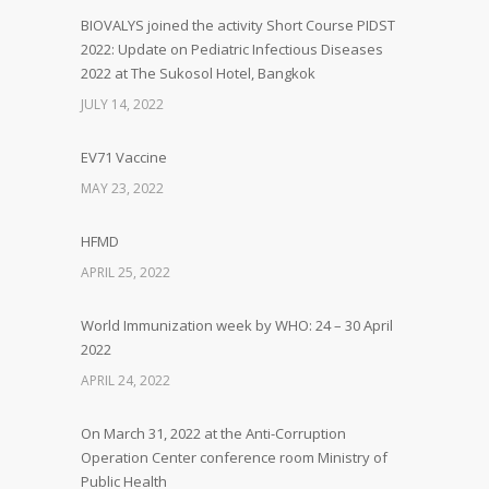
BIOVALYS joined the activity Short Course PIDST
2022: Update on Pediatric Infectious Diseases
2022 at The Sukosol Hotel, Bangkok
JULY 14, 2022
EV71 Vaccine
MAY 23, 2022
HFMD
APRIL 25, 2022
World Immunization week by WHO: 24 – 30 April
2022
APRIL 24, 2022
On March 31, 2022 at the Anti-Corruption
Operation Center conference room Ministry of
Public Health