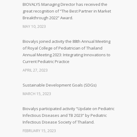
BIOVALYS Managing Director has received the
great recognition of “The Best Partner in Market
Breakthrough 2022” Award.
MAY 10, 2023
Biovalys joined activity the 88th Annual Meeting
of Royal College of Pediatrician of Thailand
Annual Meeting 2023: Integrating Innovations to
Current Pediatric Practice
APRIL 27, 2023
Sustainable Development Goals (SDGs)
MARCH 15, 2023
Biovalys participated activity “Update on Pediatric
Infectious Diseases and TB 2023” by Pediatric
Infectious Disease Society of Thailand.
FEBRUARY 15, 2023