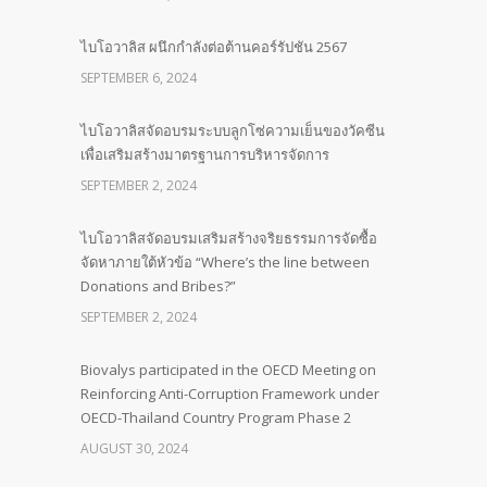
ไบโอวาลิส ผนึกกำลังต่อต้านคอร์รัปชัน 2567
SEPTEMBER 6, 2024
ไบโอวาลิสจัดอบรมระบบลูกโซ่ความเย็นของวัคซีน
เพื่อเสริมสร้างมาตรฐานการบริหารจัดการ
SEPTEMBER 2, 2024
ไบโอวาลิสจัดอบรมเสริมสร้างจริยธรรมการจัดซื้อ
จัดหาภายใต้หัวข้อ “Where’s the line between
Donations and Bribes?”
SEPTEMBER 2, 2024
Biovalys participated in the OECD Meeting on
Reinforcing Anti-Corruption Framework under
OECD-Thailand Country Program Phase 2
AUGUST 30, 2024