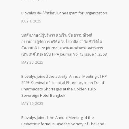
Biovalys จัดเวิร์คช็อป Enneagram for Organization
JULY 1, 2025
บทสัมภาษณ์ผู้บริหาร คุณวีระชัย ธารมณีวงศ์
กรรมการผู้จัดการ บริษัท ไบโอวาลิส จำกัด ซึ่งได้ให้
สัมภาษณ์ TIPA Journal, สมาคมเภสัชกรอุตสาหการ
(ประเทศไทย) ฉบับ TIPA Journal Vol.13 Issue 1, 2568
MAY 20, 2025
Biovalys joined the activity, Annual Meeting of HP
2025: Survival of Hospital Pharmacy in an Era of
Pharmacists Shortages at the Golden Tulip
Sovereign Hotel Bangkok
MAY 16, 2025
Biovalys joined the Annual Meeting of the
Pediatric Infectious Disease Society of Thailand