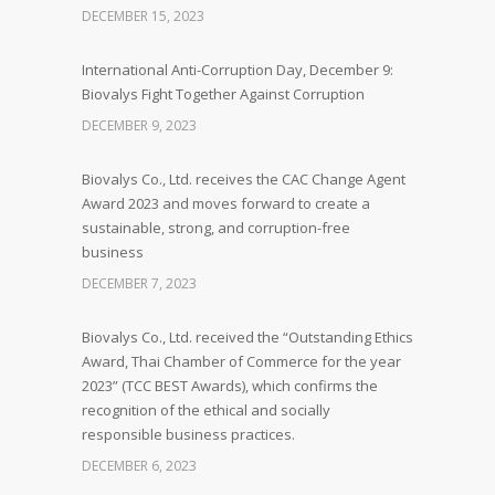
DECEMBER 15, 2023
International Anti-Corruption Day, December 9:
Biovalys Fight Together Against Corruption
DECEMBER 9, 2023
Biovalys Co., Ltd. receives the CAC Change Agent
Award 2023 and moves forward to create a
sustainable, strong, and corruption-free
business
DECEMBER 7, 2023
Biovalys Co., Ltd. received the “Outstanding Ethics
Award, Thai Chamber of Commerce for the year
2023” (TCC BEST Awards), which confirms the
recognition of the ethical and socially
responsible business practices.
DECEMBER 6, 2023