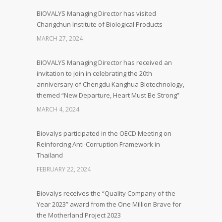
BIOVALYS Managing Director has visited
Changchun Institute of Biological Products
MARCH 27, 2024
BIOVALYS Managing Director has received an
invitation to join in celebrating the 20th
anniversary of Chengdu Kanghua Biotechnology,
themed “New Departure, Heart Must Be Strong”
MARCH 4, 2024
Biovalys participated in the OECD Meeting on
Reinforcing Anti-Corruption Framework in
Thailand
FEBRUARY 22, 2024
Biovalys receives the “Quality Company of the
Year 2023” award from the One Million Brave for
the Motherland Project 2023