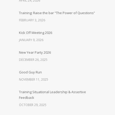
APRIL 24, 2026
Training: Raise the bar “The Power of Questions”
FEBRUARY 3, 2026
Kick Off Meeting 2026
JANUARY 9, 2026
New Year Party 2026
DECEMBER 26, 2025
Good Guy Run
NOVEMBER 11, 2025
Training Situational Leadership & Assertive
Feedback
OCTOBER 29, 2025