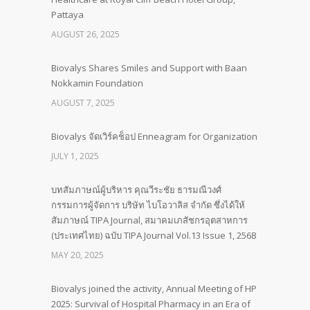
Pattaya
AUGUST 26, 2025
Biovalys Shares Smiles and Support with Baan
Nokkamin Foundation
AUGUST 7, 2025
Biovalys จัดเวิร์คช็อป Enneagram for Organization
JULY 1, 2025
บทสัมภาษณ์ผู้บริหาร คุณวีระชัย ธารมณีวงศ์
กรรมการผู้จัดการ บริษัท ไบโอวาลิส จำกัด ซึ่งได้ให้
สัมภาษณ์ TIPA Journal, สมาคมเภสัชกรอุตสาหการ
(ประเทศไทย) ฉบับ TIPA Journal Vol.13 Issue 1, 2568
MAY 20, 2025
Biovalys joined the activity, Annual Meeting of HP
2025: Survival of Hospital Pharmacy in an Era of