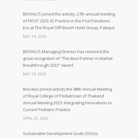
BIOVALYS joined the activity, 27th annual meeting
of PIDST 2023: ID Practice in the Post Pandemic
Era at The Royal Cliff Beach Hotel Group, Pattaya
MAY 19, 2023
BIOVALYS Managing Director has received the
great recognition of “The Best Partner in Market
Breakthrough 2022” Award.
MAY 10, 2023
Biovalys joined activity the 88th Annual Meeting
of Royal College of Pediatrician of Thailand
Annual Meeting 2023: Integrating Innovations to
Current Pediatric Practice
APRIL 27, 2023
Sustainable Development Goals (SDGs)