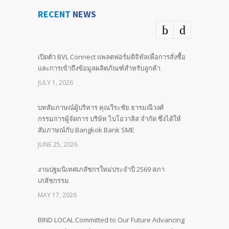
RECENT
NEWS
เปิดตัว BVL Connect แพลตฟอร์มดิจิทัลเพื่อการสั่งซื้อ
และการเข้าถึงข้อมูลผลิตภัณฑ์สำหรับลูกค้า
JULY 1, 2026
บทสัมภาษณ์ผู้บริหาร คุณวีระชัย ธารมณีวงศ์
กรรมการผู้จัดการ บริษัท ไบโอวาลิส จำกัด ซึ่งได้ให้
สัมภาษณ์กับ Bangkok Bank SME
JUNE 25, 2026
งานปฐมนิเทศเภสัชกรใหม่ประจำปี 2569 สภา
เภสัชกรรม
MAY 17, 2026
BIND LOCAL Committed to Our Future Advancing