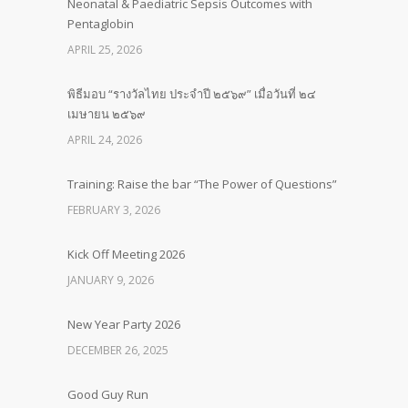
Neonatal & Paediatric Sepsis Outcomes with
Pentaglobin
APRIL 25, 2026
พิธีมอบ “รางวัลไทย ประจำปี ๒๕๖๙” เมื่อวันที่ ๒๔
เมษายน ๒๕๖๙
APRIL 24, 2026
Training: Raise the bar “The Power of Questions”
FEBRUARY 3, 2026
Kick Off Meeting 2026
JANUARY 9, 2026
New Year Party 2026
DECEMBER 26, 2025
Good Guy Run