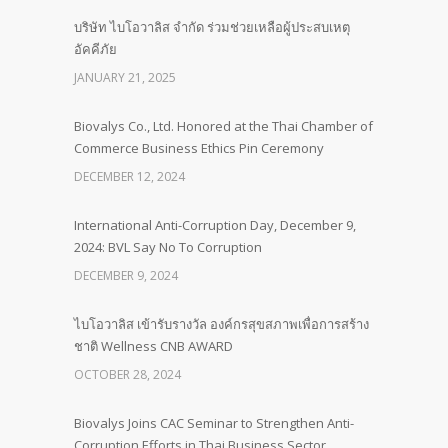
บริษัท ไบโอวาลิส จำกัด ร่วมช่วยเหลือผู้ประสบเหตุ
อัคคีภัย
JANUARY 21, 2025
Biovalys Co., Ltd. Honored at the Thai Chamber of
Commerce Business Ethics Pin Ceremony
DECEMBER 12, 2024
International Anti-Corruption Day, December 9,
2024: BVL Say No To Corruption
DECEMBER 9, 2024
ไบโอวาลิส เข้ารับรางวัล องค์กรสุขสภาพเพื่อการสร้าง
ชาติ Wellness CNB AWARD
OCTOBER 28, 2024
Biovalys Joins CAC Seminar to Strengthen Anti-
Corruption Efforts in Thai Business Sector