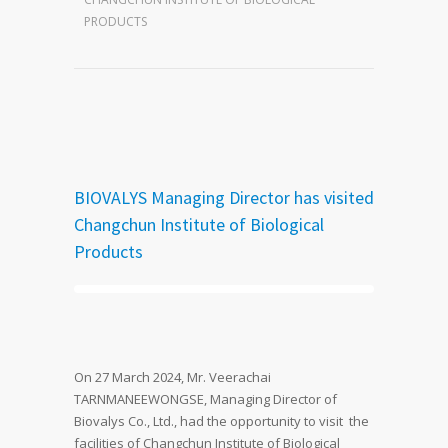
PRODUCTS
BIOVALYS Managing Director has visited
Changchun Institute of Biological
Products
On 27 March 2024, Mr. Veerachai
TARNMANEEWONGSE, Managing Director of
Biovalys Co., Ltd., had the opportunity to visit the
facilities of Changchun Institute of Biological