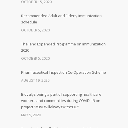
OCTOBER 15, 2020
Recommended Adult and Elderly Immunization
schedule
OCTOBER 5, 2020
Thailand Expanded Programme on Immunization
2020
OCTOBER 5, 2020
Pharmaceutical Inspection Co-Operation Scheme
AUGUST 19, 2020
Biovalys being a part of supporting healthcare
workers and communities during COVID-19 on
project “#BVLWillAlwaysWithYOU”
MAY 5, 2020