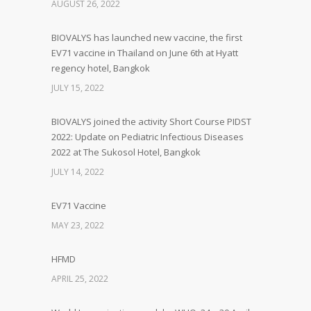
AUGUST 26, 2022
BIOVALYS has launched new vaccine, the first
EV71 vaccine in Thailand on June 6th at Hyatt
regency hotel, Bangkok
JULY 15, 2022
BIOVALYS joined the activity Short Course PIDST
2022: Update on Pediatric Infectious Diseases
2022 at The Sukosol Hotel, Bangkok
JULY 14, 2022
EV71 Vaccine
MAY 23, 2022
HFMD
APRIL 25, 2022