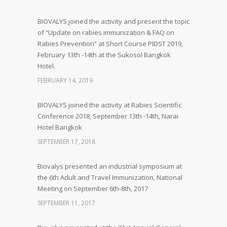
BIOVALYS joined the activity and present the topic
of “Update on rabies immunization & FAQ on
Rabies Prevention” at Short Course PIDST 2019,
February 13th -14th at the Sukosol Bangkok
Hotel.
FEBRUARY 14, 2019
BIOVALYS joined the activity at Rabies Scientific
Conference 2018, September 13th -14th, Narai
Hotel Bangkok
SEPTEMBER 17, 2018
Biovalys presented an industrial symposium at
the 6th Adult and Travel Immunization, National
Meeting on September 6th-8th, 2017
SEPTEMBER 11, 2017