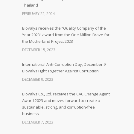
Thailand
FEBRUARY 22, 2024
Biovalys receives the “Quality Company of the
Year 2023” award from the One Million Brave for
the Motherland Project 2023
DECEMBER 15, 2023
International Anti-Corruption Day, December 9:
Biovalys Fight Together Against Corruption
DECEMBER 9, 2023
Biovalys Co., Ltd. receives the CAC Change Agent
Award 2023 and moves forward to create a
sustainable, strong, and corruption-free
business
DECEMBER 7, 2023