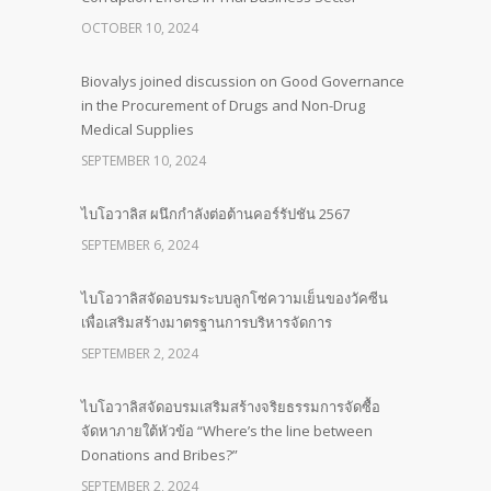
OCTOBER 10, 2024
Biovalys joined discussion on Good Governance
in the Procurement of Drugs and Non-Drug
Medical Supplies
SEPTEMBER 10, 2024
ไบโอวาลิส ผนึกกำลังต่อต้านคอร์รัปชัน 2567
SEPTEMBER 6, 2024
ไบโอวาลิสจัดอบรมระบบลูกโซ่ความเย็นของวัคซีน
เพื่อเสริมสร้างมาตรฐานการบริหารจัดการ
SEPTEMBER 2, 2024
ไบโอวาลิสจัดอบรมเสริมสร้างจริยธรรมการจัดซื้อ
จัดหาภายใต้หัวข้อ “Where’s the line between
Donations and Bribes?”
SEPTEMBER 2, 2024