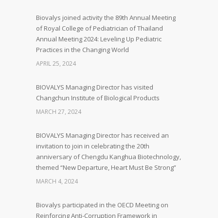
Biovalys joined activity the 89th Annual Meeting
of Royal College of Pediatrician of Thailand
Annual Meeting 2024: Leveling Up Pediatric
Practices in the Changing World
APRIL 25, 2024
BIOVALYS Managing Director has visited
Changchun Institute of Biological Products
MARCH 27, 2024
BIOVALYS Managing Director has received an
invitation to join in celebrating the 20th
anniversary of Chengdu Kanghua Biotechnology,
themed “New Departure, Heart Must Be Strong”
MARCH 4, 2024
Biovalys participated in the OECD Meeting on
Reinforcing Anti-Corruption Framework in