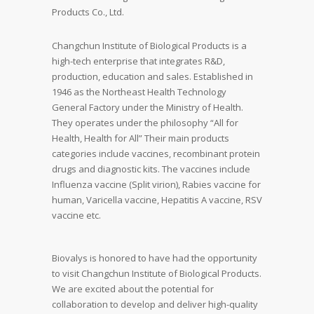
Products Co., Ltd.
Changchun Institute of Biological Products is a
high-tech enterprise that integrates R&D,
production, education and sales. Established in
1946 as the Northeast Health Technology
General Factory under the Ministry of Health.
They operates under the philosophy “All for
Health, Health for All” Their main products
categories include vaccines, recombinant protein
drugs and diagnostic kits. The vaccines include
Influenza vaccine (Split virion), Rabies vaccine for
human, Varicella vaccine, Hepatitis A vaccine, RSV
vaccine etc.
Biovalys is honored to have had the opportunity
to visit Changchun Institute of Biological Products.
We are excited about the potential for
collaboration to develop and deliver high-quality