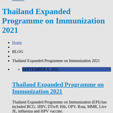
Thailand Expanded
Programme on Immunization
2021
Home
BLOG
Thailand Expanded Programme on Immunization 2021
SEPTEMBER 8, 2021
Thailand Expanded Programme on
Immunization 2021
Thailand Expanded Programme on Immunization (EPI) has
included BCG, HBV, DTwP, Hib, OPV, Rota, MMR, Live
JE, influenza and HPV vaccine.