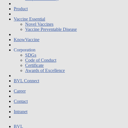
Product
Vaccine Essential
Novel Vaccines
Vaccine Preventable Disease
KnowVaccine
Corporation
SDGs
Code of Conduct
Certificate
Awards of Excellence
BVL Connect
Career
Contact
Intranet
BVL