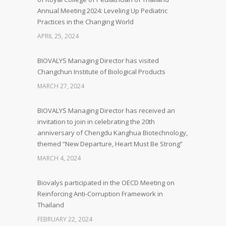
Annual Meeting 2024: Leveling Up Pediatric
Practices in the Changing World
APRIL 25, 2024
BIOVALYS Managing Director has visited
Changchun Institute of Biological Products
MARCH 27, 2024
BIOVALYS Managing Director has received an
invitation to join in celebrating the 20th
anniversary of Chengdu Kanghua Biotechnology,
themed “New Departure, Heart Must Be Strong”
MARCH 4, 2024
Biovalys participated in the OECD Meeting on
Reinforcing Anti-Corruption Framework in
Thailand
FEBRUARY 22, 2024