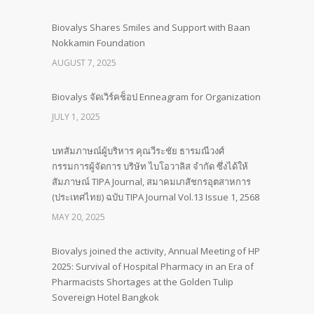
Biovalys Shares Smiles and Support with Baan
Nokkamin Foundation
AUGUST 7, 2025
Biovalys จัดเวิร์คช็อป Enneagram for Organization
JULY 1, 2025
บทสัมภาษณ์ผู้บริหาร คุณวีระชัย ธารมณีวงศ์
กรรมการผู้จัดการ บริษัท ไบโอวาลิส จำกัด ซึ่งได้ให้
สัมภาษณ์ TIPA Journal, สมาคมเภสัชกรอุตสาหการ
(ประเทศไทย) ฉบับ TIPA Journal Vol.13 Issue 1, 2568
MAY 20, 2025
Biovalys joined the activity, Annual Meeting of HP
2025: Survival of Hospital Pharmacy in an Era of
Pharmacists Shortages at the Golden Tulip
Sovereign Hotel Bangkok