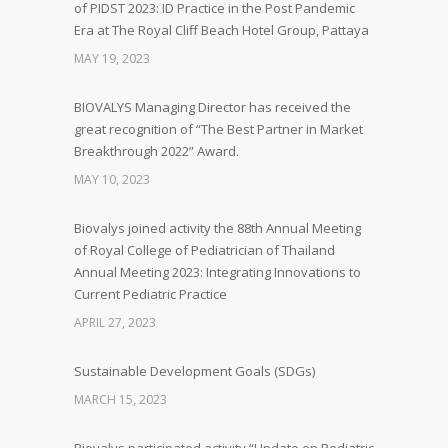
of PIDST 2023: ID Practice in the Post Pandemic
Era at The Royal Cliff Beach Hotel Group, Pattaya
MAY 19, 2023
BIOVALYS Managing Director has received the
great recognition of “The Best Partner in Market
Breakthrough 2022” Award.
MAY 10, 2023
Biovalys joined activity the 88th Annual Meeting
of Royal College of Pediatrician of Thailand
Annual Meeting 2023: Integrating Innovations to
Current Pediatric Practice
APRIL 27, 2023
Sustainable Development Goals (SDGs)
MARCH 15, 2023