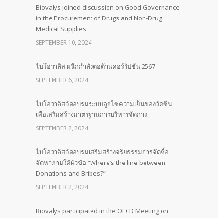
Biovalys joined discussion on Good Governance
in the Procurement of Drugs and Non-Drug
Medical Supplies
SEPTEMBER 10, 2024
ไบโอวาลิส ผนึกกำลังต่อต้านคอร์รัปชัน 2567
SEPTEMBER 6, 2024
ไบโอวาลิสจัดอบรมระบบลูกโซ่ความเย็นของวัคซีน
เพื่อเสริมสร้างมาตรฐานการบริหารจัดการ
SEPTEMBER 2, 2024
ไบโอวาลิสจัดอบรมเสริมสร้างจริยธรรมการจัดซื้อ
จัดหาภายใต้หัวข้อ “Where’s the line between
Donations and Bribes?”
SEPTEMBER 2, 2024
Biovalys participated in the OECD Meeting on