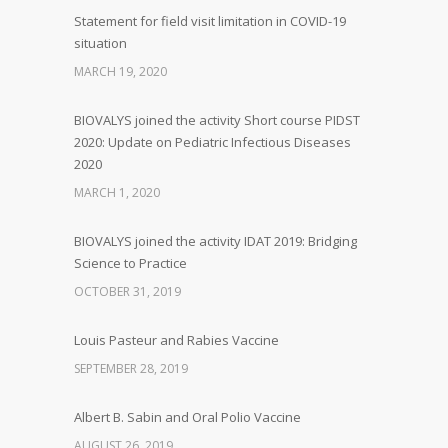
Statement for field visit limitation in COVID-19
situation
MARCH 19, 2020
BIOVALYS joined the activity Short course PIDST
2020: Update on Pediatric Infectious Diseases
2020
MARCH 1, 2020
BIOVALYS joined the activity IDAT 2019: Bridging
Science to Practice
OCTOBER 31, 2019
Louis Pasteur and Rabies Vaccine
SEPTEMBER 28, 2019
Albert B. Sabin and Oral Polio Vaccine
AUGUST 26, 2019