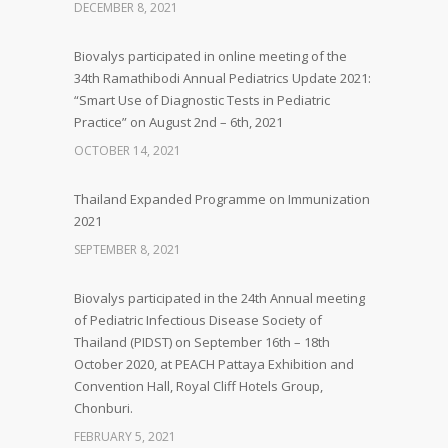
DECEMBER 8, 2021
Biovalys participated in online meeting of the
34th Ramathibodi Annual Pediatrics Update 2021:
“Smart Use of Diagnostic Tests in Pediatric
Practice” on August 2nd – 6th, 2021
OCTOBER 14, 2021
Thailand Expanded Programme on Immunization
2021
SEPTEMBER 8, 2021
Biovalys participated in the 24th Annual meeting
of Pediatric Infectious Disease Society of
Thailand (PIDST) on September 16th – 18th
October 2020, at PEACH Pattaya Exhibition and
Convention Hall, Royal Cliff Hotels Group,
Chonburi.
FEBRUARY 5, 2021