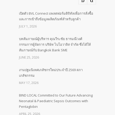
เปิดตัว BVL Connect แพลตฟอร์มดิจิทัลเพื่อการสั่งซื้อ
และการเข้าถึงข้อมูลผลิตภัณฑ์สำหรับลูกค้า
JULY 1, 2026
บทสัมภาษณ์ผู้บริหาร คุณวีระชัย ธารมณีวงศ์
กรรมการผู้จัดการ บริษัท ไบโอวาลิส จำกัด ซึ่งได้ให้
สัมภาษณ์กับ Bangkok Bank SME
JUNE 25, 2026
งานปฐมนิเทศเภสัชกรใหม่ประจำปี 2569 สภา
เภสัชกรรม
MAY 17, 2026
BIND LOCAL Committed to Our Future Advancing
Neonatal & Paediatric Sepsis Outcomes with
Pentaglobin
APRIL 25, 2026