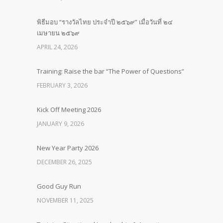
พิธีมอบ “รางวัลไทย ประจำปี ๒๕๖๙” เมื่อวันที่ ๒๔
เมษายน ๒๕๖๙
APRIL 24, 2026
Training: Raise the bar “The Power of Questions”
FEBRUARY 3, 2026
Kick Off Meeting 2026
JANUARY 9, 2026
New Year Party 2026
DECEMBER 26, 2025
Good Guy Run
NOVEMBER 11, 2025