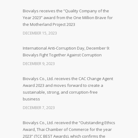
Biovalys receives the “Quality Company of the
Year 2023” award from the One Million Brave for
the Motherland Project 2023
DECEMBER 15, 2023
International Anti-Corruption Day, December 9:
Biovalys Fight Together Against Corruption
DECEMBER 9, 2023
Biovalys Co., Ltd. receives the CAC Change Agent
Award 2023 and moves forward to create a
sustainable, strong, and corruption-free
business
DECEMBER 7, 2023
Biovalys Co., Ltd. received the “Outstanding Ethics
Award, Thai Chamber of Commerce for the year
2023” (TCC BEST Awards), which confirms the