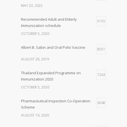
MAY 23, 2022
Recommended Adult and Elderly
9155
Immunization schedule
OCTOBER 5, 2020
Albert B. Sabin and Oral Polio Vaccine
8551
AUGUST 26, 2019
Thailand Expanded Programme on
7263
Immunization 2020
OCTOBER 5, 2020
Pharmaceutical Inspection Co-Operation
6048
Scheme
AUGUST 19, 2020