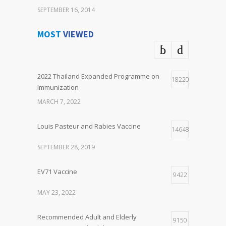
SEPTEMBER 16, 2014
MOST
VIEWED
2022 Thailand Expanded Programme on
18220
Immunization
MARCH 7, 2022
Louis Pasteur and Rabies Vaccine
14648
SEPTEMBER 28, 2019
EV71 Vaccine
9422
MAY 23, 2022
Recommended Adult and Elderly
9150