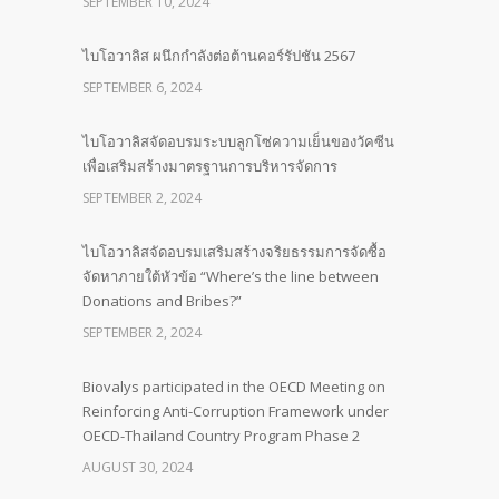
SEPTEMBER 10, 2024
ไบโอวาลิส ผนึกกำลังต่อต้านคอร์รัปชัน 2567
SEPTEMBER 6, 2024
ไบโอวาลิสจัดอบรมระบบลูกโซ่ความเย็นของวัคซีน
เพื่อเสริมสร้างมาตรฐานการบริหารจัดการ
SEPTEMBER 2, 2024
ไบโอวาลิสจัดอบรมเสริมสร้างจริยธรรมการจัดซื้อ
จัดหาภายใต้หัวข้อ “Where’s the line between
Donations and Bribes?”
SEPTEMBER 2, 2024
Biovalys participated in the OECD Meeting on
Reinforcing Anti-Corruption Framework under
OECD-Thailand Country Program Phase 2
AUGUST 30, 2024