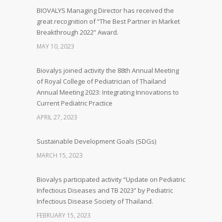
BIOVALYS Managing Director has received the
great recognition of “The Best Partner in Market
Breakthrough 2022” Award.
MAY 10, 2023
Biovalys joined activity the 88th Annual Meeting
of Royal College of Pediatrician of Thailand
Annual Meeting 2023: Integrating Innovations to
Current Pediatric Practice
APRIL 27, 2023
Sustainable Development Goals (SDGs)
MARCH 15, 2023
Biovalys participated activity “Update on Pediatric
Infectious Diseases and TB 2023” by Pediatric
Infectious Disease Society of Thailand.
FEBRUARY 15, 2023