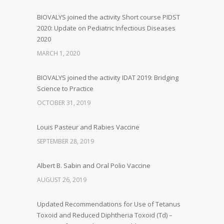
BIOVALYS joined the activity Short course PIDST
2020: Update on Pediatric Infectious Diseases
2020
MARCH 1, 2020
BIOVALYS joined the activity IDAT 2019: Bridging
Science to Practice
OCTOBER 31, 2019
Louis Pasteur and Rabies Vaccine
SEPTEMBER 28, 2019
Albert B. Sabin and Oral Polio Vaccine
AUGUST 26, 2019
Updated Recommendations for Use of Tetanus
Toxoid and Reduced Diphtheria Toxoid (Td) –