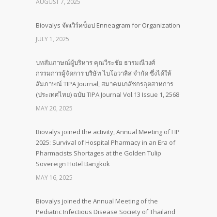
AUGUST 7, 2025
Biovalys จัดเวิร์คช็อป Enneagram for Organization
JULY 1, 2025
บทสัมภาษณ์ผู้บริหาร คุณวีระชัย ธารมณีวงศ์
กรรมการผู้จัดการ บริษัท ไบโอวาลิส จำกัด ซึ่งได้ให้
สัมภาษณ์ TIPA Journal, สมาคมเภสัชกรอุตสาหการ
(ประเทศไทย) ฉบับ TIPA Journal Vol.13 Issue 1, 2568
MAY 20, 2025
Biovalys joined the activity, Annual Meeting of HP
2025: Survival of Hospital Pharmacy in an Era of
Pharmacists Shortages at the Golden Tulip
Sovereign Hotel Bangkok
MAY 16, 2025
Biovalys joined the Annual Meeting of the
Pediatric Infectious Disease Society of Thailand