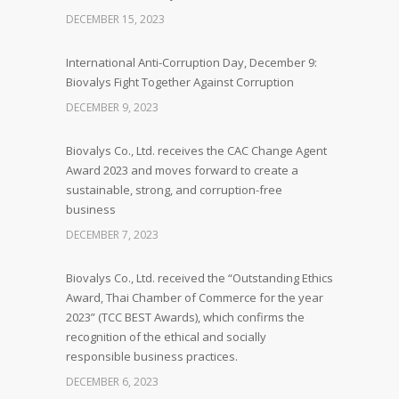
DECEMBER 15, 2023
International Anti-Corruption Day, December 9:
Biovalys Fight Together Against Corruption
DECEMBER 9, 2023
Biovalys Co., Ltd. receives the CAC Change Agent
Award 2023 and moves forward to create a
sustainable, strong, and corruption-free
business
DECEMBER 7, 2023
Biovalys Co., Ltd. received the “Outstanding Ethics
Award, Thai Chamber of Commerce for the year
2023” (TCC BEST Awards), which confirms the
recognition of the ethical and socially
responsible business practices.
DECEMBER 6, 2023