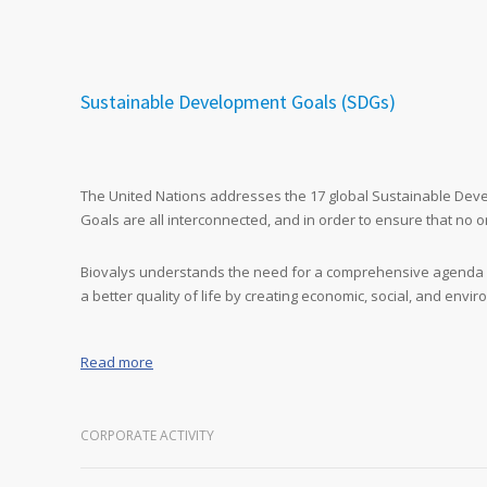
Sustainable Development Goals (SDGs)
The United Nations addresses the 17 global Sustainable Devel
Goals are all interconnected, and in order to ensure that no on
Biovalys understands the need for a comprehensive agenda for c
a better quality of life by creating economic, social, and envi
Read more
CORPORATE ACTIVITY