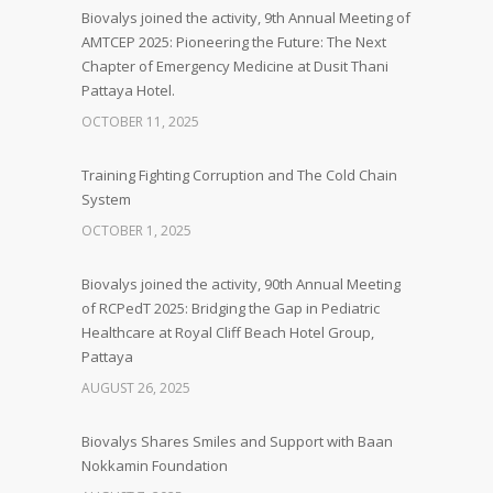
Biovalys joined the activity, 9th Annual Meeting of
AMTCEP 2025: Pioneering the Future: The Next
Chapter of Emergency Medicine at Dusit Thani
Pattaya Hotel.
OCTOBER 11, 2025
Training Fighting Corruption and The Cold Chain
System
OCTOBER 1, 2025
Biovalys joined the activity, 90th Annual Meeting
of RCPedT 2025: Bridging the Gap in Pediatric
Healthcare at Royal Cliff Beach Hotel Group,
Pattaya
AUGUST 26, 2025
Biovalys Shares Smiles and Support with Baan
Nokkamin Foundation