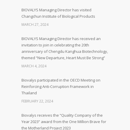
BIOVALYS Managing Director has visited
Changchun Institute of Biological Products
MARCH 27, 2024
BIOVALYS Managing Director has received an
invitation to join in celebrating the 20th
anniversary of Chengdu Kanghua Biotechnology,
themed “New Departure, Heart Must Be Strong”
MARCH 4, 2024
Biovalys participated in the OECD Meeting on
Reinforcing Anti-Corruption Framework in
Thailand
FEBRUARY 22, 2024
Biovalys receives the “Quality Company of the
Year 2023” award from the One Million Brave for
the Motherland Project 2023