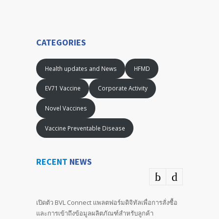
CATEGORIES
Health updates and News
HFMD
EV71 Vaccine
Corporate Activity
Novel Vaccines
Vaccine Preventable Disease
RECENT
NEWS
เปิดตัว BVL Connect แพลตฟอร์มดิจิทัลเพื่อการสั่งซื้อ
และการเข้าถึงข้อมูลผลิตภัณฑ์สำหรับลูกค้า