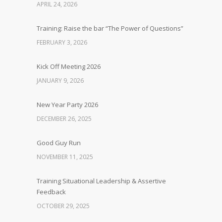
APRIL 24, 2026
Training: Raise the bar “The Power of Questions”
FEBRUARY 3, 2026
Kick Off Meeting 2026
JANUARY 9, 2026
New Year Party 2026
DECEMBER 26, 2025
Good Guy Run
NOVEMBER 11, 2025
Training Situational Leadership & Assertive
Feedback
OCTOBER 29, 2025