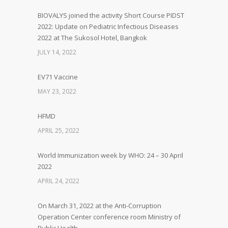
BIOVALYS joined the activity Short Course PIDST
2022: Update on Pediatric Infectious Diseases
2022 at The Sukosol Hotel, Bangkok
JULY 14, 2022
EV71 Vaccine
MAY 23, 2022
HFMD
APRIL 25, 2022
World Immunization week by WHO: 24 – 30 April
2022
APRIL 24, 2022
On March 31, 2022 at the Anti-Corruption
Operation Center conference room Ministry of