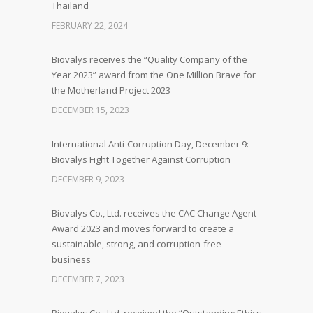
Thailand
FEBRUARY 22, 2024
Biovalys receives the “Quality Company of the
Year 2023” award from the One Million Brave for
the Motherland Project 2023
DECEMBER 15, 2023
International Anti-Corruption Day, December 9:
Biovalys Fight Together Against Corruption
DECEMBER 9, 2023
Biovalys Co., Ltd. receives the CAC Change Agent
Award 2023 and moves forward to create a
sustainable, strong, and corruption-free
business
DECEMBER 7, 2023