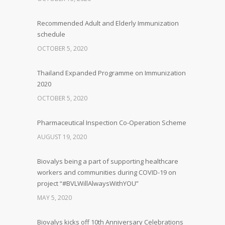
Recommended Adult and Elderly Immunization
schedule
OCTOBER 5, 2020
Thailand Expanded Programme on Immunization
2020
OCTOBER 5, 2020
Pharmaceutical Inspection Co-Operation Scheme
AUGUST 19, 2020
Biovalys being a part of supporting healthcare
workers and communities during COVID-19 on
project “#BVLWillAlwaysWithYOU”
MAY 5, 2020
Biovalys kicks off 10th Anniversary Celebrations