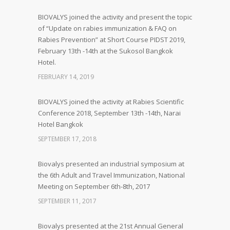
BIOVALYS joined the activity and present the topic
of “Update on rabies immunization & FAQ on
Rabies Prevention” at Short Course PIDST 2019,
February 13th -14th at the Sukosol Bangkok
Hotel.
FEBRUARY 14, 2019
BIOVALYS joined the activity at Rabies Scientific
Conference 2018, September 13th -14th, Narai
Hotel Bangkok
SEPTEMBER 17, 2018
Biovalys presented an industrial symposium at
the 6th Adult and Travel Immunization, National
Meeting on September 6th-8th, 2017
SEPTEMBER 11, 2017
Biovalys presented at the 21st Annual General