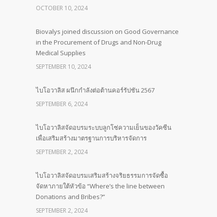
OCTOBER 10, 2024
Biovalys joined discussion on Good Governance
in the Procurement of Drugs and Non-Drug
Medical Supplies
SEPTEMBER 10, 2024
ไบโอวาลิส ผนึกกำลังต่อต้านคอร์รัปชัน 2567
SEPTEMBER 6, 2024
ไบโอวาลิสจัดอบรมระบบลูกโซ่ความเย็นของวัคซีน
เพื่อเสริมสร้างมาตรฐานการบริหารจัดการ
SEPTEMBER 2, 2024
ไบโอวาลิสจัดอบรมเสริมสร้างจริยธรรมการจัดซื้อ
จัดหาภายใต้หัวข้อ “Where’s the line between
Donations and Bribes?”
SEPTEMBER 2, 2024