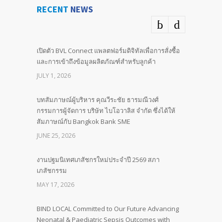
RECENT
NEWS
เปิดตัว BVL Connect แพลตฟอร์มดิจิทัลเพื่อการสั่งซื้อ
และการเข้าถึงข้อมูลผลิตภัณฑ์สำหรับลูกค้า
JULY 1, 2026
บทสัมภาษณ์ผู้บริหาร คุณวีระชัย ธารมณีวงศ์
กรรมการผู้จัดการ บริษัท ไบโอวาลิส จำกัด ซึ่งได้ให้
สัมภาษณ์กับ Bangkok Bank SME
JUNE 25, 2026
งานปฐมนิเทศเภสัชกรใหม่ประจำปี 2569 สภา
เภสัชกรรม
MAY 17, 2026
BIND LOCAL Committed to Our Future Advancing
Neonatal & Paediatric Sepsis Outcomes with