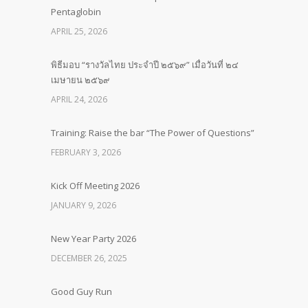
Pentaglobin
APRIL 25, 2026
พิธีมอบ “รางวัลไทย ประจำปี ๒๕๖๙” เมื่อวันที่ ๒๔
เมษายน ๒๕๖๙
APRIL 24, 2026
Training: Raise the bar “The Power of Questions”
FEBRUARY 3, 2026
Kick Off Meeting 2026
JANUARY 9, 2026
New Year Party 2026
DECEMBER 26, 2025
Good Guy Run