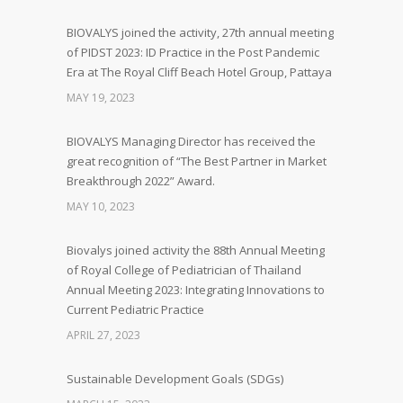
BIOVALYS joined the activity, 27th annual meeting
of PIDST 2023: ID Practice in the Post Pandemic
Era at The Royal Cliff Beach Hotel Group, Pattaya
MAY 19, 2023
BIOVALYS Managing Director has received the
great recognition of “The Best Partner in Market
Breakthrough 2022” Award.
MAY 10, 2023
Biovalys joined activity the 88th Annual Meeting
of Royal College of Pediatrician of Thailand
Annual Meeting 2023: Integrating Innovations to
Current Pediatric Practice
APRIL 27, 2023
Sustainable Development Goals (SDGs)