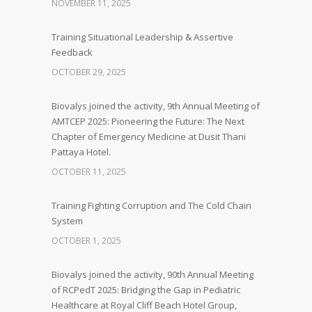
NOVEMBER 11, 2025
Training Situational Leadership & Assertive
Feedback
OCTOBER 29, 2025
Biovalys joined the activity, 9th Annual Meeting of
AMTCEP 2025: Pioneering the Future: The Next
Chapter of Emergency Medicine at Dusit Thani
Pattaya Hotel.
OCTOBER 11, 2025
Training Fighting Corruption and The Cold Chain
System
OCTOBER 1, 2025
Biovalys joined the activity, 90th Annual Meeting
of RCPedT 2025: Bridging the Gap in Pediatric
Healthcare at Royal Cliff Beach Hotel Group,