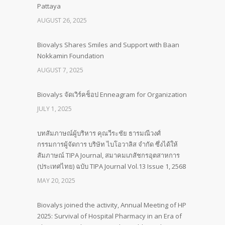
Pattaya
AUGUST 26, 2025
Biovalys Shares Smiles and Support with Baan
Nokkamin Foundation
AUGUST 7, 2025
Biovalys จัดเวิร์คช็อป Enneagram for Organization
JULY 1, 2025
บทสัมภาษณ์ผู้บริหาร คุณวีระชัย ธารมณีวงศ์
กรรมการผู้จัดการ บริษัท ไบโอวาลิส จำกัด ซึ่งได้ให้
สัมภาษณ์ TIPA Journal, สมาคมเภสัชกรอุตสาหการ
(ประเทศไทย) ฉบับ TIPA Journal Vol.13 Issue 1, 2568
MAY 20, 2025
Biovalys joined the activity, Annual Meeting of HP
2025: Survival of Hospital Pharmacy in an Era of