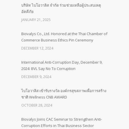
บริษัท ไบโอวาลิส จำกัด ร่วมช่วยเหลือผู้ประสบเหตุ
อัคคีภัย
JANUARY 21, 2025
Biovalys Co., Ltd. Honored at the Thai Chamber of
Commerce Business Ethics Pin Ceremony
DECEMBER 12, 2024
International Anti-Corruption Day, December 9,
2024: BVL Say No To Corruption
DECEMBER 9, 2024
ไบโอวาลิส เข้ารับรางวัล องค์กรสุขสภาพเพื่อการสร้าง
ชาติ Wellness CNB AWARD
OCTOBER 28, 2024
Biovalys Joins CAC Seminar to Strengthen Anti-
Corruption Efforts in Thai Business Sector