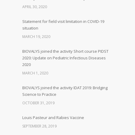
APRIL 30, 2020
Statement for field visit limitation in COVID-19
situation
MARCH 19, 2020
BIOVALYS joined the activity Short course PIDST
2020: Update on Pediatric Infectious Diseases
2020
MARCH 1, 2020
BIOVALYS joined the activity IDAT 2019: Bridging
Science to Practice
OCTOBER 31, 2019
Louis Pasteur and Rabies Vaccine
SEPTEMBER 28, 2019