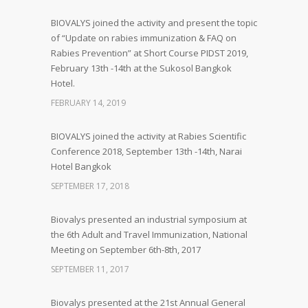
BIOVALYS joined the activity and present the topic
of “Update on rabies immunization & FAQ on
Rabies Prevention” at Short Course PIDST 2019,
February 13th -14th at the Sukosol Bangkok
Hotel.
FEBRUARY 14, 2019
BIOVALYS joined the activity at Rabies Scientific
Conference 2018, September 13th -14th, Narai
Hotel Bangkok
SEPTEMBER 17, 2018
Biovalys presented an industrial symposium at
the 6th Adult and Travel Immunization, National
Meeting on September 6th-8th, 2017
SEPTEMBER 11, 2017
Biovalys presented at the 21st Annual General