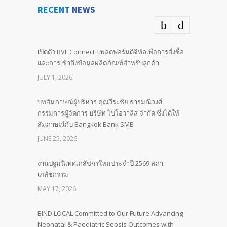
RECENT
NEWS
เปิดตัว BVL Connect แพลตฟอร์มดิจิทัลเพื่อการสั่งซื้อ
และการเข้าถึงข้อมูลผลิตภัณฑ์สำหรับลูกค้า
JULY 1, 2026
บทสัมภาษณ์ผู้บริหาร คุณวีระชัย ธารมณีวงศ์
กรรมการผู้จัดการ บริษัท ไบโอวาลิส จำกัด ซึ่งได้ให้
สัมภาษณ์กับ Bangkok Bank SME
JUNE 25, 2026
งานปฐมนิเทศเภสัชกรใหม่ประจำปี 2569 สภา
เภสัชกรรม
MAY 17, 2026
BIND LOCAL Committed to Our Future Advancing
Neonatal & Paediatric Sepsis Outcomes with