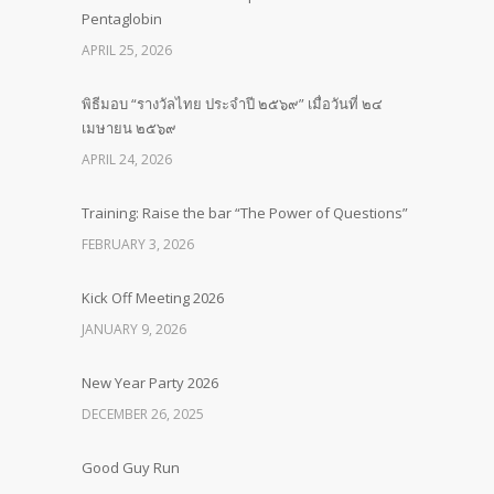
Pentaglobin
APRIL 25, 2026
พิธีมอบ “รางวัลไทย ประจำปี ๒๕๖๙” เมื่อวันที่ ๒๔
เมษายน ๒๕๖๙
APRIL 24, 2026
Training: Raise the bar “The Power of Questions”
FEBRUARY 3, 2026
Kick Off Meeting 2026
JANUARY 9, 2026
New Year Party 2026
DECEMBER 26, 2025
Good Guy Run