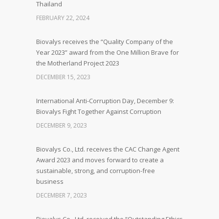
Thailand
FEBRUARY 22, 2024
Biovalys receives the “Quality Company of the
Year 2023” award from the One Million Brave for
the Motherland Project 2023
DECEMBER 15, 2023
International Anti-Corruption Day, December 9:
Biovalys Fight Together Against Corruption
DECEMBER 9, 2023
Biovalys Co., Ltd. receives the CAC Change Agent
Award 2023 and moves forward to create a
sustainable, strong, and corruption-free
business
DECEMBER 7, 2023