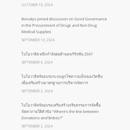
OCTOBER 10, 2024
Biovalys joined discussion on Good Governance
in the Procurement of Drugs and Non-Drug
Medical Supplies
SEPTEMBER 10, 2024
ไบโอวาลิส ผนึกกำลังต่อต้านคอร์รัปชัน 2567
SEPTEMBER 6, 2024
ไบโอวาลิสจัดอบรมระบบลูกโซ่ความเย็นของวัคซีน
เพื่อเสริมสร้างมาตรฐานการบริหารจัดการ
SEPTEMBER 2, 2024
ไบโอวาลิสจัดอบรมเสริมสร้างจริยธรรมการจัดซื้อ
จัดหาภายใต้หัวข้อ “Where’s the line between
Donations and Bribes?”
SEPTEMBER 2, 2024