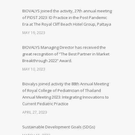
BIOVALYS joined the activity, 27th annual meeting
of PIDST 2023: ID Practice in the Post Pandemic
Era at The Royal Cliff Beach Hotel Group, Pattaya
MAY 19, 2023
BIOVALYS Managing Director has received the
great recognition of “The Best Partner in Market
Breakthrough 2022” Award.
MAY 10, 2023
Biovalys joined activity the 88th Annual Meeting
of Royal College of Pediatrician of Thailand
Annual Meeting 2023: Integrating Innovations to
Current Pediatric Practice
APRIL 27, 2023
Sustainable Development Goals (SDGs)