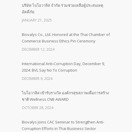
บริษัท ไบโอวาลิส จำกัด ร่วมช่วยเหลือผู้ประสบเหตุ
อัคคีภัย
JANUARY 21, 2025
Biovalys Co., Ltd. Honored at the Thai Chamber of
Commerce Business Ethics Pin Ceremony
DECEMBER 12, 2024
International Anti-Corruption Day, December 9,
2024: BVL Say No To Corruption
DECEMBER 9, 2024
ไบโอวาลิส เข้ารับรางวัล องค์กรสุขสภาพเพื่อการสร้าง
ชาติ Wellness CNB AWARD
OCTOBER 28, 2024
Biovalys Joins CAC Seminar to Strengthen Anti-
Corruption Efforts in Thai Business Sector