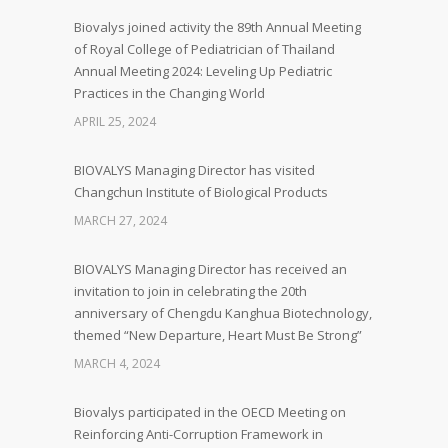
Biovalys joined activity the 89th Annual Meeting
of Royal College of Pediatrician of Thailand
Annual Meeting 2024: Leveling Up Pediatric
Practices in the Changing World
APRIL 25, 2024
BIOVALYS Managing Director has visited
Changchun Institute of Biological Products
MARCH 27, 2024
BIOVALYS Managing Director has received an
invitation to join in celebrating the 20th
anniversary of Chengdu Kanghua Biotechnology,
themed “New Departure, Heart Must Be Strong”
MARCH 4, 2024
Biovalys participated in the OECD Meeting on
Reinforcing Anti-Corruption Framework in