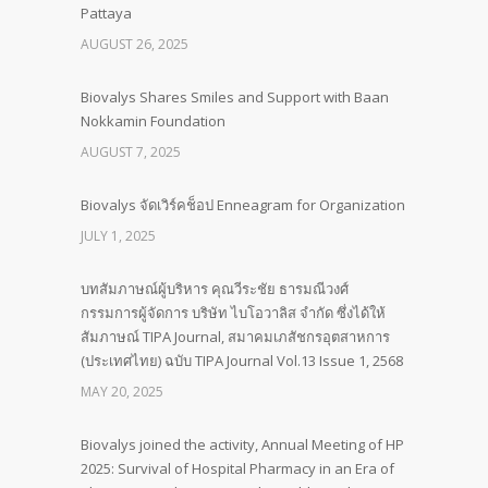
Pattaya
AUGUST 26, 2025
Biovalys Shares Smiles and Support with Baan
Nokkamin Foundation
AUGUST 7, 2025
Biovalys จัดเวิร์คช็อป Enneagram for Organization
JULY 1, 2025
บทสัมภาษณ์ผู้บริหาร คุณวีระชัย ธารมณีวงศ์
กรรมการผู้จัดการ บริษัท ไบโอวาลิส จำกัด ซึ่งได้ให้
สัมภาษณ์ TIPA Journal, สมาคมเภสัชกรอุตสาหการ
(ประเทศไทย) ฉบับ TIPA Journal Vol.13 Issue 1, 2568
MAY 20, 2025
Biovalys joined the activity, Annual Meeting of HP
2025: Survival of Hospital Pharmacy in an Era of