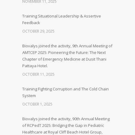
NOVEMBER 11, 2025
Training Situational Leadership & Assertive
Feedback
OCTOBER 29, 2025
Biovalys joined the activity, 9th Annual Meeting of
AMTCEP 2025: Pioneering the Future: The Next
Chapter of Emergency Medicine at Dusit Thani
Pattaya Hotel.
OCTOBER 11, 2025
Training Fighting Corruption and The Cold Chain
System
OCTOBER 1, 2025
Biovalys joined the activity, 90th Annual Meeting
of RCPedT 2025: Bridging the Gap in Pediatric
Healthcare at Royal Cliff Beach Hotel Group,