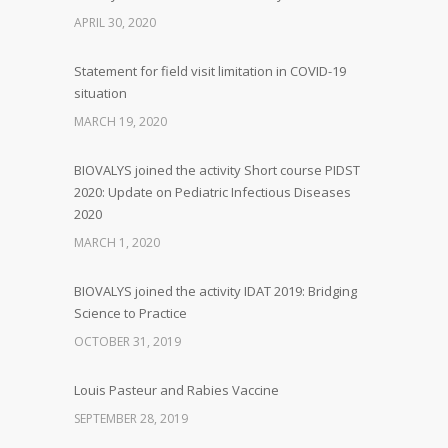
APRIL 30, 2020
Statement for field visit limitation in COVID-19
situation
MARCH 19, 2020
BIOVALYS joined the activity Short course PIDST
2020: Update on Pediatric Infectious Diseases
2020
MARCH 1, 2020
BIOVALYS joined the activity IDAT 2019: Bridging
Science to Practice
OCTOBER 31, 2019
Louis Pasteur and Rabies Vaccine
SEPTEMBER 28, 2019