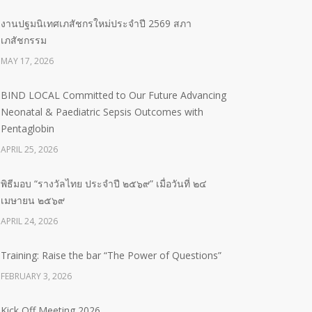
งานปฐมนิเทศเภสัชกรใหม่ประจำปี 2569 สภา
เภสัชกรรม
MAY 17, 2026
BIND LOCAL Committed to Our Future Advancing
Neonatal & Paediatric Sepsis Outcomes with
Pentaglobin
APRIL 25, 2026
พิธีมอบ “รางวัลไทย ประจำปี ๒๕๖๙” เมื่อวันที่ ๒๔
เมษายน ๒๕๖๙
APRIL 24, 2026
Training: Raise the bar “The Power of Questions”
FEBRUARY 3, 2026
Kick Off Meeting 2026