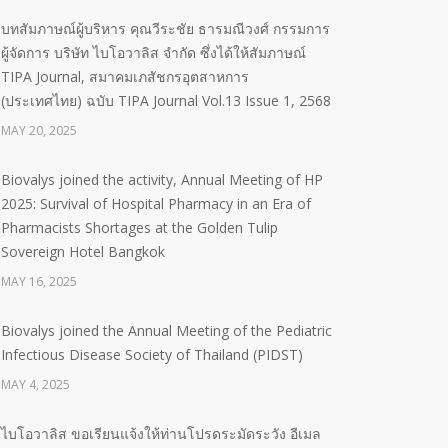
บทสัมภาษณ์ผู้บริหาร คุณวีระชัย ธารมณีวงศ์ กรรมการ
ผู้จัดการ บริษัท ไบโอวาลิส จำกัด ซึ่งได้ให้สัมภาษณ์
TIPA Journal, สมาคมเภสัชกรอุตสาหการ
(ประเทศไทย) ฉบับ TIPA Journal Vol.13 Issue 1, 2568
MAY 20, 2025
Biovalys joined the activity, Annual Meeting of HP
2025: Survival of Hospital Pharmacy in an Era of
Pharmacists Shortages at the Golden Tulip
Sovereign Hotel Bangkok
MAY 16, 2025
Biovalys joined the Annual Meeting of the Pediatric
Infectious Disease Society of Thailand (PIDST)
MAY 4, 2025
ไบโอวาลิส ขอเรียนแจ้งให้ท่านโปรดระมัดระวัง อีเมล