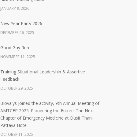
JANUARY 9, 2026
New Year Party 2026
DECEMBER 26, 2025
Good Guy Run
NOVEMBER 11, 2025
Training Situational Leadership & Assertive
Feedback
OCTOBER 29, 2025
Biovalys joined the activity, 9th Annual Meeting of
AMTCEP 2025: Pioneering the Future: The Next
Chapter of Emergency Medicine at Dusit Thani
Pattaya Hotel.
OCTOBER 11, 2025