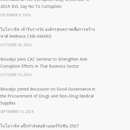
2024: BVL Say No To Corruption
DECEMBER 9, 2024
ไบโอวาลิส เข้ารับรางวัล องค์กรสุขสภาพเพื่อการสร้าง
ชาติ Wellness CNB AWARD
OCTOBER 28, 2024
Biovalys Joins CAC Seminar to Strengthen Anti-
Corruption Efforts in Thai Business Sector
OCTOBER 10, 2024
Biovalys joined discussion on Good Governance in
the Procurement of Drugs and Non-Drug Medical
Supplies
SEPTEMBER 10, 2024
ไบโอวาลิส ผนึกกำลังต่อต้านคอร์รัปชัน 2567