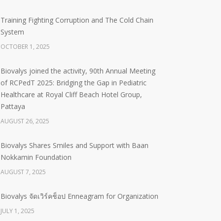
Training Fighting Corruption and The Cold Chain
System
OCTOBER 1, 2025
Biovalys joined the activity, 90th Annual Meeting
of RCPedT 2025: Bridging the Gap in Pediatric
Healthcare at Royal Cliff Beach Hotel Group,
Pattaya
AUGUST 26, 2025
Biovalys Shares Smiles and Support with Baan
Nokkamin Foundation
AUGUST 7, 2025
Biovalys จัดเวิร์คช็อป Enneagram for Organization
JULY 1, 2025