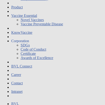
Product
Vaccine Essential
Novel Vaccines
Vaccine Preventable Disease
KnowVaccine
Corporation
SDGs
Code of Conduct
Certificate
Awards of Excellence
BVL Connect
Career
Contact
Intranet
BVL