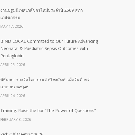
งานปฐมนิเทศเภสัชกรใหม่ประจำปี 2569 สภา
เภสัชกรรม
MAY 17, 2026
BIND LOCAL Committed to Our Future Advancing
Neonatal & Paediatric Sepsis Outcomes with
Pentaglobin
APRIL 25, 2026
พิธีมอบ “รางวัลไทย ประจำปี ๒๕๖๙” เมื่อวันที่ ๒๔
เมษายน ๒๕๖๙
APRIL 24, 2026
Training: Raise the bar “The Power of Questions”
FEBRUARY 3, 2026
Kick Off Meeting 2026