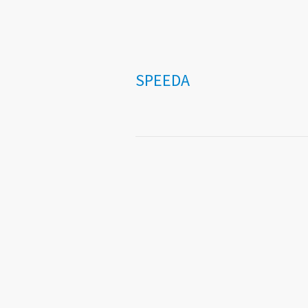
SPEEDA