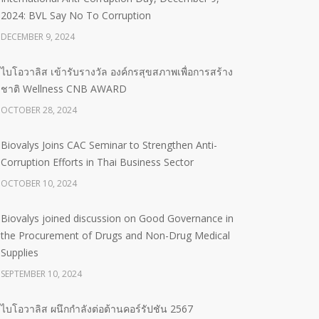
2024: BVL Say No To Corruption
DECEMBER 9, 2024
ไบโอวาลิส เข้ารับรางวัล องค์กรสุขสภาพเพื่อการสร้าง
ชาติ Wellness CNB AWARD
OCTOBER 28, 2024
Biovalys Joins CAC Seminar to Strengthen Anti-
Corruption Efforts in Thai Business Sector
OCTOBER 10, 2024
Biovalys joined discussion on Good Governance in
the Procurement of Drugs and Non-Drug Medical
Supplies
SEPTEMBER 10, 2024
ไบโอวาลิส ผนึกกำลังต่อต้านคอร์รัปชัน 2567