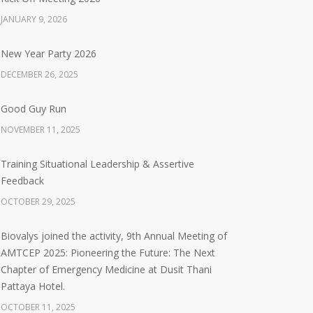
JANUARY 9, 2026
New Year Party 2026
DECEMBER 26, 2025
Good Guy Run
NOVEMBER 11, 2025
Training Situational Leadership & Assertive
Feedback
OCTOBER 29, 2025
Biovalys joined the activity, 9th Annual Meeting of
AMTCEP 2025: Pioneering the Future: The Next
Chapter of Emergency Medicine at Dusit Thani
Pattaya Hotel.
OCTOBER 11, 2025