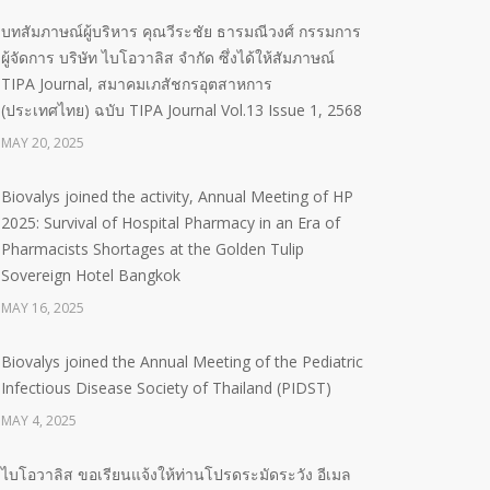
บทสัมภาษณ์ผู้บริหาร คุณวีระชัย ธารมณีวงศ์ กรรมการ
ผู้จัดการ บริษัท ไบโอวาลิส จำกัด ซึ่งได้ให้สัมภาษณ์
TIPA Journal, สมาคมเภสัชกรอุตสาหการ
(ประเทศไทย) ฉบับ TIPA Journal Vol.13 Issue 1, 2568
MAY 20, 2025
Biovalys joined the activity, Annual Meeting of HP
2025: Survival of Hospital Pharmacy in an Era of
Pharmacists Shortages at the Golden Tulip
Sovereign Hotel Bangkok
MAY 16, 2025
Biovalys joined the Annual Meeting of the Pediatric
Infectious Disease Society of Thailand (PIDST)
MAY 4, 2025
ไบโอวาลิส ขอเรียนแจ้งให้ท่านโปรดระมัดระวัง อีเมล