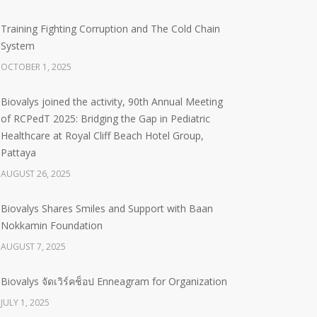
Training Fighting Corruption and The Cold Chain
System
OCTOBER 1, 2025
Biovalys joined the activity, 90th Annual Meeting
of RCPedT 2025: Bridging the Gap in Pediatric
Healthcare at Royal Cliff Beach Hotel Group,
Pattaya
AUGUST 26, 2025
Biovalys Shares Smiles and Support with Baan
Nokkamin Foundation
AUGUST 7, 2025
Biovalys จัดเวิร์คช็อป Enneagram for Organization
JULY 1, 2025