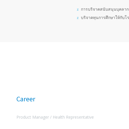
การบริจาคสนับสนุนบุคลา
บริจาคทุนการศึกษาให้กับโร
Career
Product Manager /
Health Representative