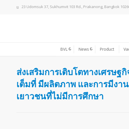
23 Udomsuk 37, Sukhumvit 103 Rd., Prakanong, Bangkok 1026
BVL
News
Product
Va
ส่งเสริมการเติบโตทางเศรษฐกิจ
เต็มที่ มีผลิตภาพ และการมีง
เยาวชนที่ไม่มีการศึกษา