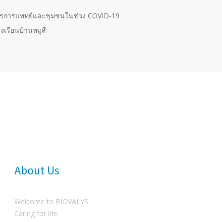
กรการแพทย์และชุมชนในช่วง COVID-19
งเรียนบ้านหมูสี
About Us
Welcome to BIOVALYS
Caring for life.