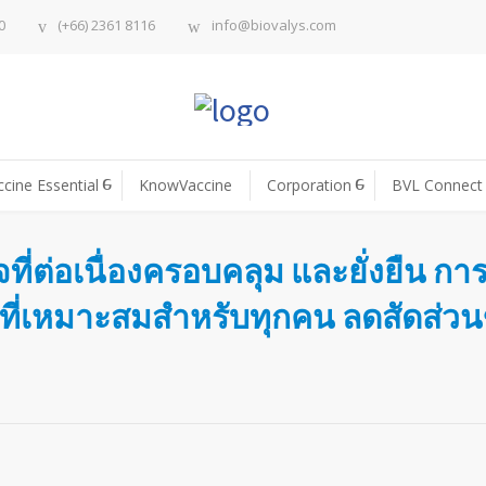
0
(+66) 2361 8116
info@biovalys.com
ccine Essential
KnowVaccine
Corporation
BVL Connect
ที่ต่อเนื่องครอบคลุม และยั่งยืน กา
านที่เหมาะสมสำหรับทุกคน ลดสัดส่ว